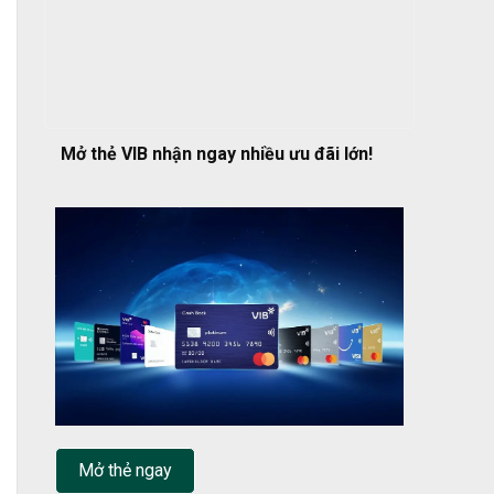
Mở thẻ VIB nhận ngay nhiều ưu đãi lớn!
Mở thẻ ngay