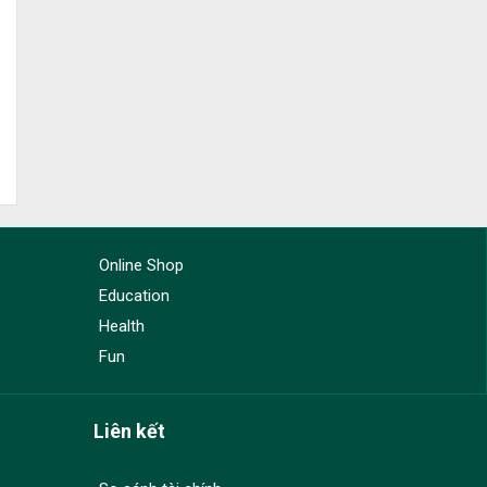
Online Shop
Education
Health
Fun
Liên kết