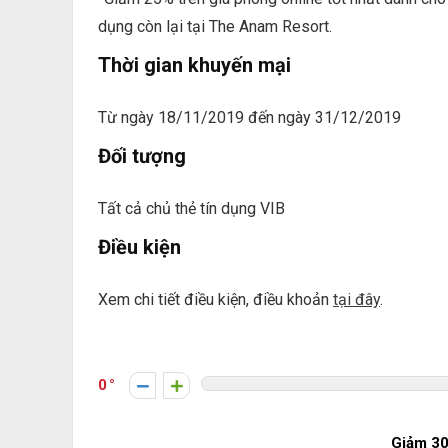
dụng còn lại tại The Anam Resort.
Thời gian khuyến mại
Từ ngày 18/11/2019 đến ngày 31/12/2019
Đối tượng
Tất cả chủ thẻ tín dụng VIB
Điều kiện
Xem chi tiết điều kiện, điều khoản
tại đây
.
0
Giảm 3