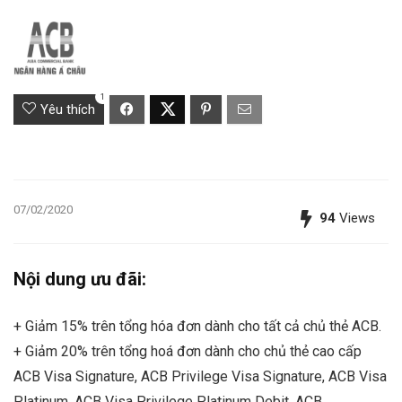
1
Yêu thích
07/02/2020
94
Views
Nội dung ưu đãi:
+ Giảm 15% trên tổng hóa đơn dành cho tất cả chủ thẻ ACB.
+ Giảm 20% trên tổng hoá đơn dành cho chủ thẻ cao cấp
ACB Visa Signature, ACB Privilege Visa Signature, ACB Visa
Platinum, ACB Visa Privilege Platinum Debit, ACB