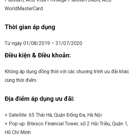
WorldMasterCard.
Thời gian áp dụng
Từ ngày 01/08/2019 – 31/07/2020
Điều kiện & Điều khoản:
Không áp dụng đồng thời với các chương trình ưu đãi khác
cùng thời điểm.
Địa điểm áp dụng ưu đãi:
+ Satellite: 65 Thái Hà, Quận Đống Đa, Hà Nội
+ Pop-up: Bitexco Financial Tower, số 2 Hải Triều, Quận 1,
Hồ Chí Minh