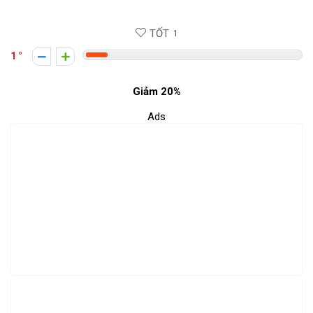
TỐT
1
1
Giảm 20%
Ads