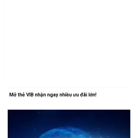
Mở thẻ VIB nhận ngay nhiều ưu đãi lớn!