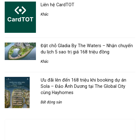
Liên hệ CardTOT
Khác
Đặt chỗ Gladia By The Waters – Nhận chuyến
du lịch 5 sao trị giá 168 triệu đồng
Khác
Ưu đãi lên đến 168 triệu khi booking dự án
Sola – Đảo Ánh Dương tại The Global City
cùng Hayhomes
Bất động sản