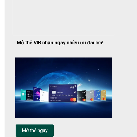
Mở thẻ VIB nhận ngay nhiều ưu đãi lớn!
Mở thẻ ngay