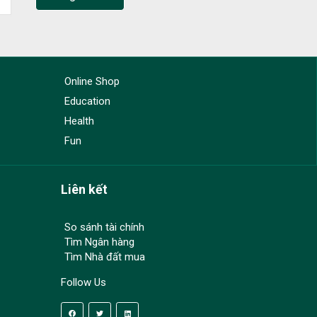
Online Shop
Education
Health
Fun
Liên kết
So sánh tài chính
Tìm Ngân hàng
Tìm Nhà đất mua
Follow Us