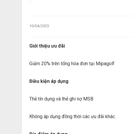
10/04/2023
Giới thiệu ưu đãi
Giảm 20% trên tổng hóa đơn tại Mipagolf
Điều kiện áp dụng
Thẻ tín dụng và thẻ ghi nợ MSB
Không áp dụng đồng thời các ưu đãi khác.