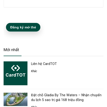
Đăng ký mở thẻ
Mới nhất
Liên hệ CardTOT
Khác
Đặt chỗ Gladia By The Waters – Nhận chuyến
du lịch 5 sao trị giá 168 triệu đồng