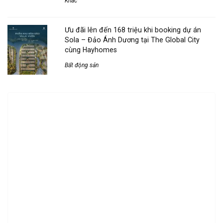
Khác
Ưu đãi lên đến 168 triệu khi booking dự án
Sola – Đảo Ánh Dương tại The Global City
cùng Hayhomes
Bất động sản