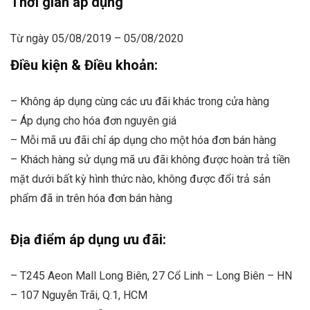
Thời gian áp dụng
Từ ngày 05/08/2019 – 05/08/2020
Điều kiện & Điều khoản:
– Không áp dụng cùng các ưu đãi khác trong cửa hàng
– Áp dụng cho hóa đơn nguyên giá
– Mỗi mã ưu đãi chỉ áp dụng cho một hóa đơn bán hàng
– Khách hàng sử dụng mã ưu đãi không được hoàn trả tiền
mặt dưới bất kỳ hình thức nào, không được đổi trả sản
phẩm đã in trên hóa đơn bán hàng
Địa điểm áp dụng ưu đãi:
– T245 Aeon Mall Long Biên, 27 Cổ Linh – Long Biên – HN
– 107 Nguyễn Trãi, Q.1, HCM