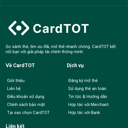
So sánh thẻ, tìm ưu đãi, mở thẻ nhanh chóng. CardTOT kết
nối bạn với giải pháp tài chính thông minh.
Về CardTOT
Dịch vụ
Giới thiệu
Đăng ký mở thẻ
Liên hệ
Sử dụng thẻ an toàn
Điều khoản sử dụng
Tin tức & Hướng dẫn
Chính sách bảo mật
Hợp tác với Merchant
Tại sao chọn CardTOT
Hợp tác với Bank
Liên kết