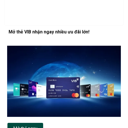
Mở thẻ VIB nhận ngay nhiều ưu đãi lớn!