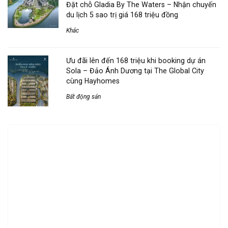
Đặt chỗ Gladia By The Waters – Nhận chuyến
du lịch 5 sao trị giá 168 triệu đồng
Khác
Ưu đãi lên đến 168 triệu khi booking dự án
Sola – Đảo Ánh Dương tại The Global City
cùng Hayhomes
Bất động sản