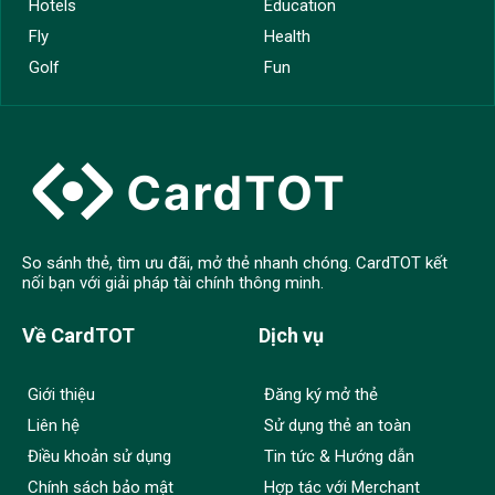
Hotels
Education
Fly
Health
Golf
Fun
So sánh thẻ, tìm ưu đãi, mở thẻ nhanh chóng. CardTOT kết
nối bạn với giải pháp tài chính thông minh.
Về CardTOT
Dịch vụ
Giới thiệu
Đăng ký mở thẻ
Liên hệ
Sử dụng thẻ an toàn
Điều khoản sử dụng
Tin tức & Hướng dẫn
Chính sách bảo mật
Hợp tác với Merchant