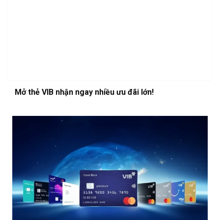
Mở thẻ VIB nhận ngay nhiều ưu đãi lớn!