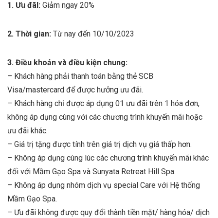
1. Ưu đãI:
Giảm ngay 20%
2. Thời gian:
Từ nay đến 10/10/2023
3. Điều khoản và điều kiện chung:
– Khách hàng phải thanh toán bằng thẻ SCB
Visa/mastercard để được hưởng ưu đãi.
– Khách hàng chỉ được áp dụng 01 ưu đãi trên 1 hóa đơn,
không áp dụng cùng với các chương trình khuyến mãi hoặc
ưu đãi khác.
– Giá trị tặng được tính trên giá trị dịch vụ giá thấp hơn.
– Không áp dụng cùng lúc các chương trình khuyến mãi khác
đối với Mầm Gạo Spa và Sunyata Retreat Hill Spa.
– Không áp dụng nhóm dịch vụ special Care với Hệ thống
Mầm Gạo Spa.
– Ưu đãi không được quy đổi thành tiền mặt/ hàng hóa/ dịch