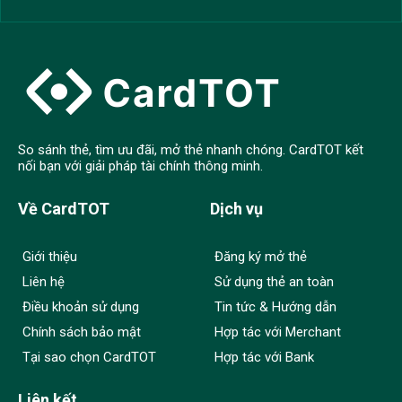
So sánh thẻ, tìm ưu đãi, mở thẻ nhanh chóng. CardTOT kết
nối bạn với giải pháp tài chính thông minh.
Về CardTOT
Dịch vụ
Giới thiệu
Đăng ký mở thẻ
Liên hệ
Sử dụng thẻ an toàn
Điều khoản sử dụng
Tin tức & Hướng dẫn
Chính sách bảo mật
Hợp tác với Merchant
Tại sao chọn CardTOT
Hợp tác với Bank
Liên kết