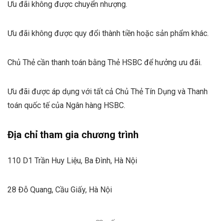
Ưu đãi không được chuyển nhượng.
Ưu đãi không được quy đổi thành tiền hoặc sản phẩm khác.
Chủ Thẻ cần thanh toán bằng Thẻ HSBC để hưởng ưu đãi.
Ưu đãi được áp dụng với tất cả Chủ Thẻ Tín Dụng và Thanh
toán quốc tế của Ngân hàng HSBC.
Địa chỉ tham gia chương trình
110 D1 Trần Huy Liệu, Ba Đình, Hà Nội
28 Đỗ Quang, Cầu Giấy, Hà Nội