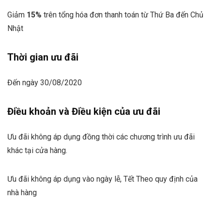
Giảm
15%
trên tổng hóa đơn thanh toán từ Thứ Ba đến Chủ
Nhật
Thời gian ưu đãi
Đến ngày 30/08/2020
Điều khoản và Điều kiện của ưu đãi
Ưu đãi không áp dụng đồng thời các chương trình ưu đãi
khác tại cửa hàng.
Ưu đãi không áp dụng vào ngày lễ, Tết Theo quy định của
nhà hàng