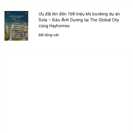
Ưu đãi lên đến 168 triệu khi booking dự án
Sola – Đảo Ánh Dương tại The Global City
cùng Hayhomes
Bất động sản