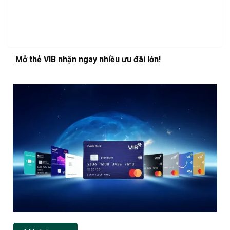
Mở thẻ VIB nhận ngay nhiều ưu đãi lớn!