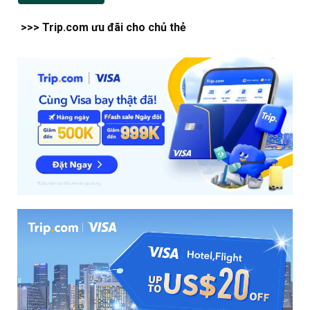
>>> Trip.com ưu đãi cho chủ thẻ