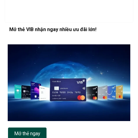
Mở thẻ VIB nhận ngay nhiều ưu đãi lớn!
Mở thẻ ngay