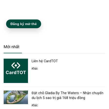
Đăng ký mở thẻ
Mới nhất
Liên hệ CardTOT
Khác
Đặt chỗ Gladia By The Waters – Nhận chuyến
du lịch 5 sao trị giá 168 triệu đồng
Khác