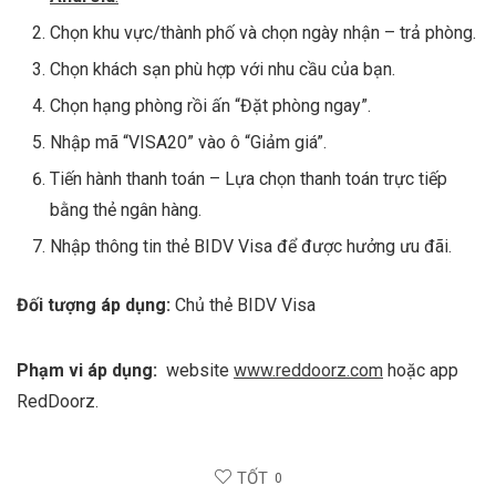
Chọn khu vực/thành phố và chọn ngày nhận – trả phòng.
Chọn khách sạn phù hợp với nhu cầu của bạn.
Chọn hạng phòng rồi ấn “Đặt phòng ngay”.
Nhập mã “VISA20” vào ô “Giảm giá”.
Tiến hành thanh toán – Lựa chọn thanh toán trực tiếp
bằng thẻ ngân hàng.
Nhập thông tin thẻ BIDV Visa để được hưởng ưu đãi.
Đối tượng áp dụng:
Chủ thẻ BIDV Visa
Phạm vi áp dụng:
website
www.reddoorz.com
hoặc app
RedDoorz.
TỐT
0