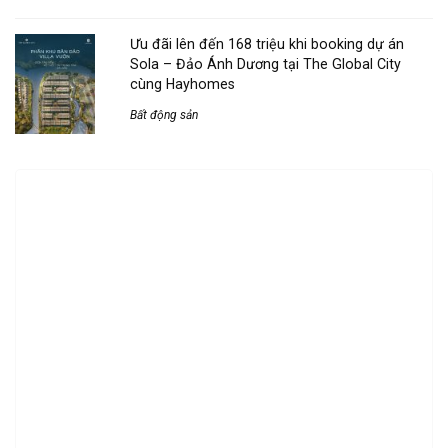
Ưu đãi lên đến 168 triệu khi booking dự án
Sola – Đảo Ánh Dương tại The Global City
cùng Hayhomes
Bất động sản