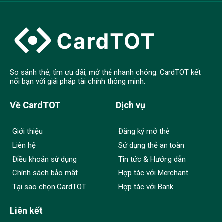
So sánh thẻ, tìm ưu đãi, mở thẻ nhanh chóng. CardTOT kết
nối bạn với giải pháp tài chính thông minh.
Về CardTOT
Dịch vụ
Giới thiệu
Đăng ký mở thẻ
Liên hệ
Sử dụng thẻ an toàn
Điều khoản sử dụng
Tin tức & Hướng dẫn
Chính sách bảo mật
Hợp tác với Merchant
Tại sao chọn CardTOT
Hợp tác với Bank
Liên kết