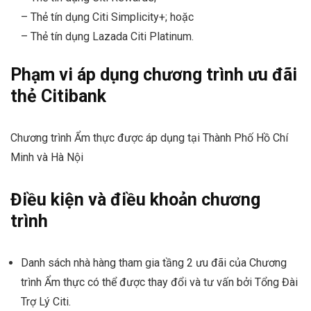
– Thẻ tín dụng Citi Simplicity+; hoặc
– Thẻ tín dụng Lazada Citi Platinum.
Phạm vi áp dụng chương trình ưu đãi
thẻ Citibank
Chương trình Ẩm thực được áp dụng tại Thành Phố Hồ Chí
Minh và Hà Nội
Điều kiện và điều khoản chương
trình
Danh sách nhà hàng tham gia tầng 2 ưu đãi của Chương
trình Ẩm thực có thể được thay đổi và tư vấn bởi Tổng Đài
Trợ Lý Citi.