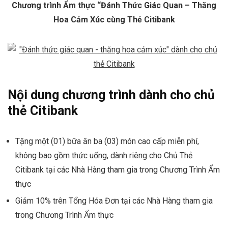
Chương trình Ẩm thực “Đánh Thức Giác Quan – Thăng
Hoa Cảm Xúc cùng Thẻ Citibank
Nội dung chương trình dành cho chủ
thẻ Citibank
Tặng một (01) bữa ăn ba (03) món cao cấp miễn phí,
không bao gồm thức uống, dành riêng cho Chủ Thẻ
Citibank tại các Nhà Hàng tham gia trong Chương Trình Ẩm
thực
Giảm 10% trên Tổng Hóa Đơn tại các Nhà Hàng tham gia
trong Chương Trình Ẩm thực