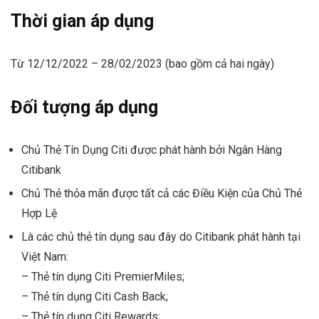
Thời gian áp dụng
Từ 12/12/2022 – 28/02/2023 (bao gồm cả hai ngày)
Đối tượng áp dụng
Chủ Thẻ Tín Dụng Citi được phát hành bởi Ngân Hàng
Citibank
Chủ Thẻ thỏa mãn được tất cả các Điều Kiện của Chủ Thẻ
Hợp Lệ
Là các chủ thẻ tín dụng sau đây do Citibank phát hành tại
Việt Nam:
– Thẻ tín dụng Citi PremierMiles;
– Thẻ tín dụng Citi Cash Back;
– Thẻ tín dụng Citi Rewards;