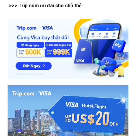
>>> Trip.com ưu đãi cho chủ thẻ