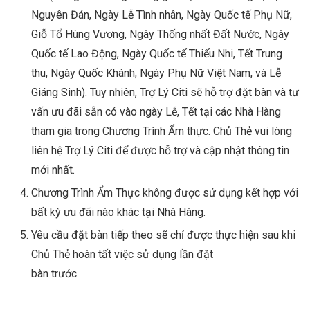
Nguyên Đán, Ngày Lễ Tình nhân, Ngày Quốc tế Phụ Nữ,
Giỗ Tổ Hùng Vương, Ngày Thống nhất Đất Nước, Ngày
Quốc tế Lao Động, Ngày Quốc tế Thiếu Nhi, Tết Trung
thu, Ngày Quốc Khánh, Ngày Phụ Nữ Việt Nam, và Lễ
Giáng Sinh). Tuy nhiên, Trợ Lý Citi sẽ hỗ trợ đặt bàn và tư
vấn ưu đãi sẵn có vào ngày Lễ, Tết tại các Nhà Hàng
tham gia trong Chương Trình Ẩm thực. Chủ Thẻ vui lòng
liên hệ Trợ Lý Citi để được hỗ trợ và cập nhật thông tin
mới nhất.
Chương Trình Ẩm Thực không được sử dụng kết hợp với
bất kỳ ưu đãi nào khác tại Nhà Hàng.
Yêu cầu đặt bàn tiếp theo sẽ chỉ được thực hiện sau khi
Chủ Thẻ hoàn tất việc sử dụng lần đặt
bàn trước.