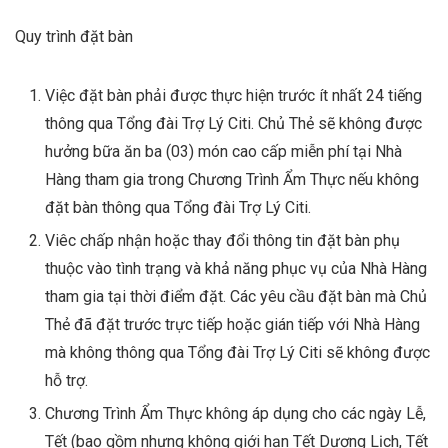
Quy trình đặt bàn
Việc đặt bàn phải được thực hiện trước ít nhất 24 tiếng
thông qua Tổng đài Trợ Lý Citi. Chủ Thẻ sẽ không được
hưởng bữa ăn ba (03) món cao cấp miễn phí tại Nhà
Hàng tham gia trong Chương Trình Ẩm Thực nếu không
đặt bàn thông qua Tổng đài Trợ Lý Citi.
Viêc chấp nhận hoặc thay đổi thông tin đặt bàn phụ
thuộc vào tình trạng và khả năng phục vụ của Nhà Hàng
tham gia tại thời điểm đặt. Các yêu cầu đặt bàn mà Chủ
Thẻ đã đặt trước trực tiếp hoặc gián tiếp với Nhà Hàng
mà không thông qua Tổng đài Trợ Lý Citi sẽ không được
hỗ trợ.
Chương Trình Ẩm Thực không áp dụng cho các ngày Lễ,
Tết (bao gồm nhưng không giới hạn Tết Dương Lịch, Tết