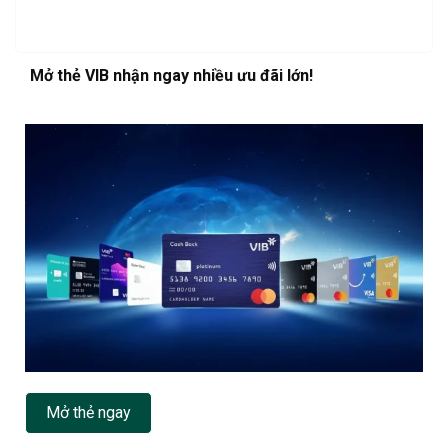
Mở thẻ VIB nhận ngay nhiều ưu đãi lớn!
Mở thẻ ngay