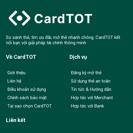
So sánh thẻ, tìm ưu đãi, mở thẻ nhanh chóng. CardTOT kết
nối bạn với giải pháp tài chính thông minh.
Về CardTOT
Dịch vụ
Giới thiệu
Đăng ký mở thẻ
Liên hệ
Sử dụng thẻ an toàn
Điều khoản sử dụng
Tin tức & Hướng dẫn
Chính sách bảo mật
Hợp tác với Merchant
Tại sao chọn CardTOT
Hợp tác với Bank
Liên kết