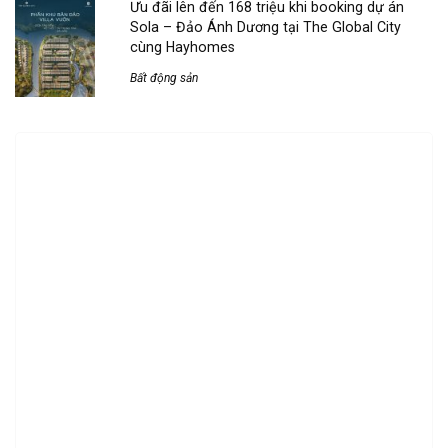
Ưu đãi lên đến 168 triệu khi booking dự án
Sola – Đảo Ánh Dương tại The Global City
cùng Hayhomes
Bất động sản