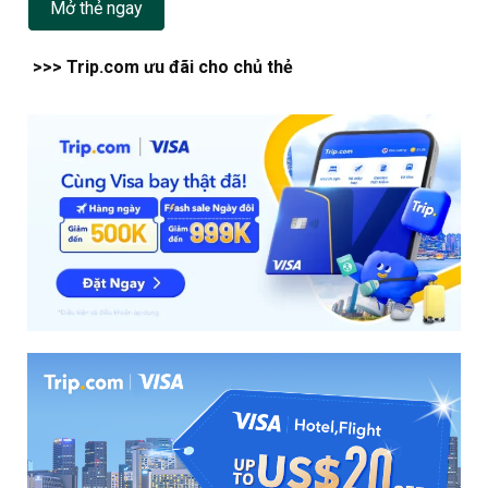
Mở thẻ ngay
>>> Trip.com ưu đãi cho chủ thẻ