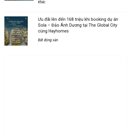
Khác
Ưu đãi lên đến 168 triệu khi booking dự án
Sola – Đảo Ánh Dương tại The Global City
cùng Hayhomes
Bất động sản