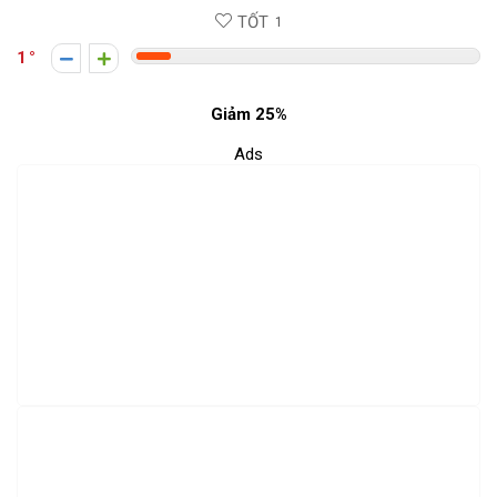
TỐT
1
1
Giảm 25%
Ads