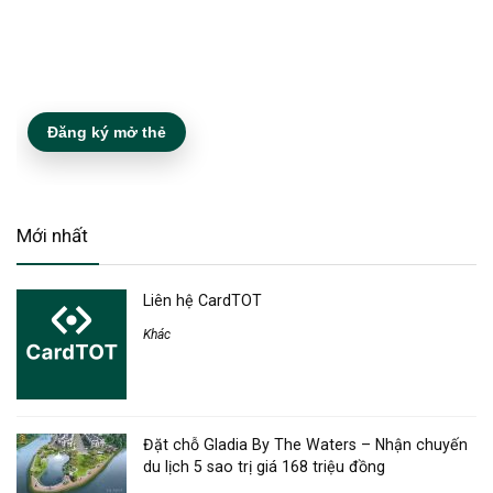
Đăng ký mở thẻ
Mới nhất
Liên hệ CardTOT
Khác
Đặt chỗ Gladia By The Waters – Nhận chuyến
du lịch 5 sao trị giá 168 triệu đồng