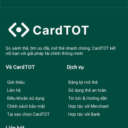
So sánh thẻ, tìm ưu đãi, mở thẻ nhanh chóng. CardTOT kết
nối bạn với giải pháp tài chính thông minh.
Về CardTOT
Dịch vụ
Giới thiệu
Đăng ký mở thẻ
Liên hệ
Sử dụng thẻ an toàn
Điều khoản sử dụng
Tin tức & Hướng dẫn
Chính sách bảo mật
Hợp tác với Merchant
Tại sao chọn CardTOT
Hợp tác với Bank
Liên kết