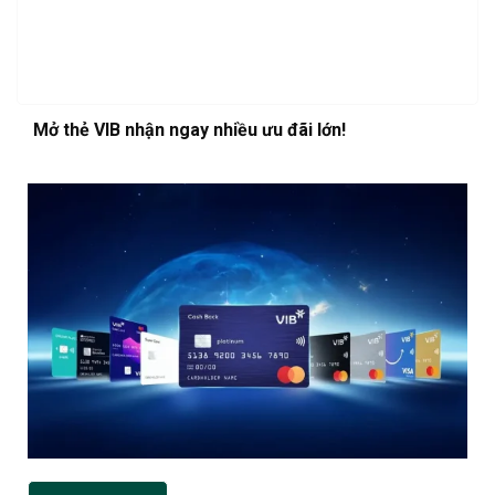
Mở thẻ VIB nhận ngay nhiều ưu đãi lớn!