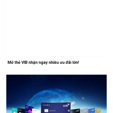
Mở thẻ VIB nhận ngay nhiều ưu đãi lớn!