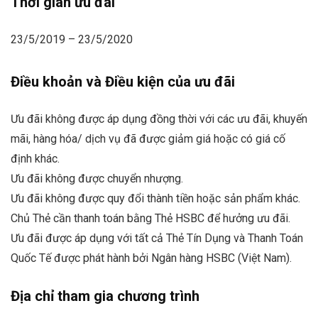
Thời gian ưu đãi
23/5/2019 – 23/5/2020
Điều khoản và Điều kiện của ưu đãi
Ưu đãi không được áp dụng đồng thời với các ưu đãi, khuyến
mãi, hàng hóa/ dịch vụ đã được giảm giá hoặc có giá cố
định khác.
Ưu đãi không được chuyển nhượng.
Ưu đãi không được quy đổi thành tiền hoặc sản phẩm khác.
Chủ Thẻ cần thanh toán bằng Thẻ HSBC để hưởng ưu đãi.
Ưu đãi được áp dụng với tất cả Thẻ Tín Dụng và Thanh Toán
Quốc Tế được phát hành bởi Ngân hàng HSBC (Việt Nam).
Địa chỉ tham gia chương trình