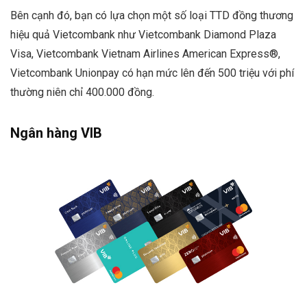
Bên cạnh đó, bạn có lựa chọn một số loại TTD đồng thương
hiệu quả Vietcombank như Vietcombank Diamond Plaza
Visa, Vietcombank Vietnam Airlines American Express®,
Vietcombank Unionpay có hạn mức lên đến 500 triệu với phí
thường niên chỉ 400.000 đồng.
Ngân hàng VIB