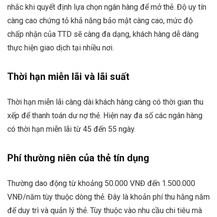
nhắc khi quyết định lựa chọn ngân hàng để mở thẻ. Độ uy tín
càng cao chứng tỏ khả năng bảo mật càng cao, mức độ
chấp nhận của TTD sẽ càng đa dạng, khách hàng dễ dàng
thực hiện giao dịch tại nhiều nơi.
Thời hạn miễn lãi và lãi suất
Thời hạn miễn lãi càng dài khách hàng càng có thời gian thu
xếp để thanh toán dư nợ thẻ. Hiện nay đa số các ngân hàng
có thời hạn miễn lãi từ 45 đến 55 ngày.
Phí thường niên của thẻ tín dụng
Thường dao động từ khoảng 50.000 VNĐ đến 1.500.000
VNĐ/năm tùy thuộc dòng thẻ. Đây là khoản phí thu hằng năm
để duy trì và quản lý thẻ. Tùy thuộc vào nhu cầu chi tiêu mà