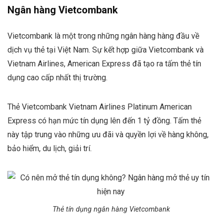
Ngân hàng Vietcombank
Vietcombank là một trong những ngân hàng hàng đầu về
dịch vụ thẻ tại Việt Nam. Sự kết hợp giữa Vietcombank và
Vietnam Airlines, American Express đã tạo ra tấm thẻ tín
dụng cao cấp nhất thị trường.
Thẻ Vietcombank Vietnam Airlines Platinum American
Express có hạn mức tín dụng lên đến 1 tỷ đồng. Tấm thẻ
này tập trung vào những ưu đãi và quyền lợi về hàng không,
bảo hiểm, du lịch, giải trí.
Thẻ tín dụng ngân hàng Vietcombank