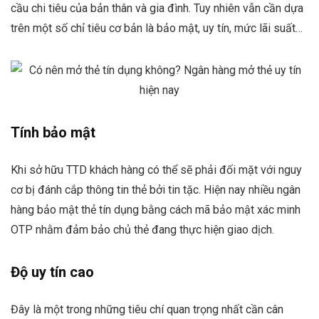
cầu chi tiêu của bản thân và gia đình. Tuy nhiên vẫn cần dựa
trên một số chỉ tiêu cơ bản là bảo mật, uy tín, mức lãi suất…
Tính bảo mật
Khi sở hữu TTD khách hàng có thể sẽ phải đối mặt với nguy
cơ bị đánh cắp thông tin thẻ bởi tin tặc. Hiện nay nhiều ngân
hàng bảo mật thẻ tín dụng bằng cách mã bảo mật xác minh
OTP nhằm đảm bảo chủ thẻ đang thực hiện giao dịch.
Độ uy tín cao
Đây là một trong những tiêu chí quan trọng nhất cần cân