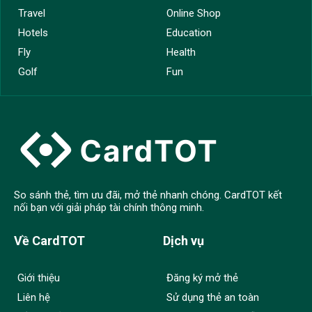
Travel
Online Shop
Hotels
Education
Fly
Health
Golf
Fun
So sánh thẻ, tìm ưu đãi, mở thẻ nhanh chóng. CardTOT kết
nối bạn với giải pháp tài chính thông minh.
Về CardTOT
Dịch vụ
Giới thiệu
Đăng ký mở thẻ
Liên hệ
Sử dụng thẻ an toàn