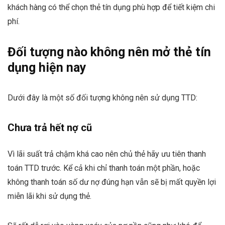
khách hàng có thể chọn thẻ tín dụng phù hợp để tiết kiệm chi
phí.
Đối tượng nào không nên mở thẻ tín
dụng hiện nay
Dưới đây là một số đối tượng không nên sử dụng TTD:
Chưa trả hết nợ cũ
Vì lãi suất trả chậm khá cao nên chủ thẻ hãy ưu tiên thanh
toán TTD trước. Kể cả khi chỉ thanh toán một phần, hoặc
không thanh toán số dư nợ đúng hạn vẫn sẽ bị mất quyền lợi
miễn lãi khi sử dụng thẻ.