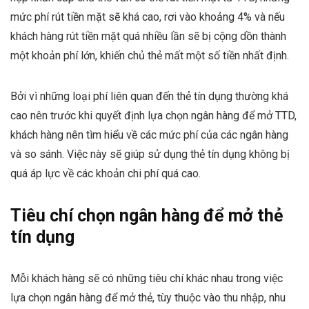
mức phí rút tiền mặt sẽ khá cao, rơi vào khoảng 4% và nếu
khách hàng rút tiền mặt quá nhiều lần sẽ bị cộng dồn thành
một khoản phí lớn, khiến chủ thẻ mất một số tiền nhất định.
Bởi vì những loại phí liên quan đến thẻ tín dụng thường khá
cao nên trước khi quyết định lựa chọn ngân hàng để mở TTD,
khách hàng nên tìm hiểu về các mức phí của các ngân hàng
và so sánh. Việc này sẽ giúp sử dụng thẻ tín dụng không bị
quá áp lực về các khoản chi phí quá cao.
Tiêu chí chọn ngân hàng để mở thẻ
tín dụng
Mỗi khách hàng sẽ có những tiêu chí khác nhau trong việc
lựa chọn ngân hàng để mở thẻ, tùy thuộc vào thu nhập, nhu