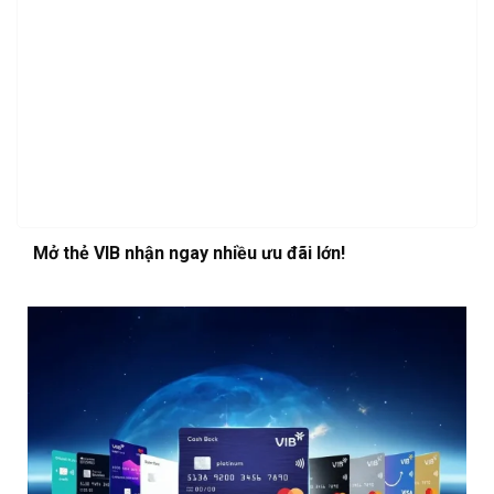
Mở thẻ VIB nhận ngay nhiều ưu đãi lớn!