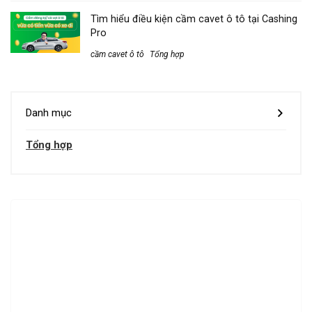
Tìm hiểu điều kiện cầm cavet ô tô tại Cashing
Pro
cầm cavet ô tô
Tổng hợp
Danh mục
Tổng hợp