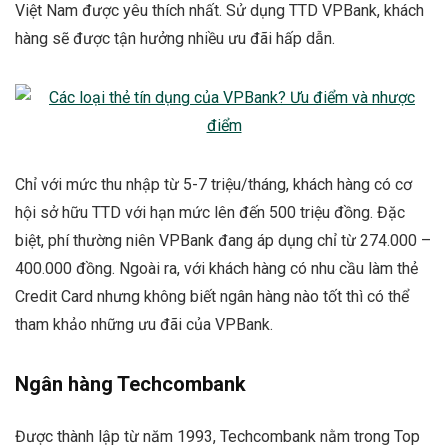
Việt Nam được yêu thích nhất. Sử dụng TTD VPBank, khách
hàng sẽ được tận hưởng nhiều ưu đãi hấp dẫn.
Chỉ với mức thu nhập từ 5-7 triệu/tháng, khách hàng có cơ
hội sở hữu TTD với hạn mức lên đến 500 triệu đồng. Đặc
biệt, phí thường niên VPBank đang áp dụng chỉ từ 274.000 –
400.000 đồng. Ngoài ra, với khách hàng có nhu cầu làm thẻ
Credit Card nhưng không biết ngân hàng nào tốt thì có thể
tham khảo những ưu đãi của VPBank.
Ngân hàng Techcombank
Được thành lập từ năm 1993, Techcombank nằm trong Top