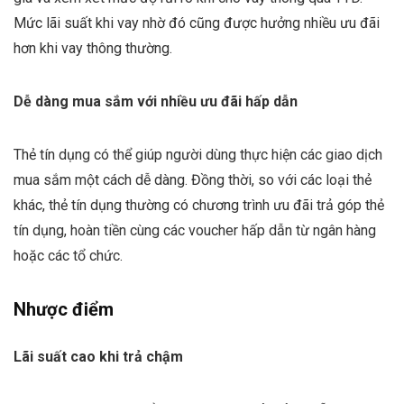
Mức lãi suất khi vay nhờ đó cũng được hưởng nhiều ưu đãi
hơn khi vay thông thường.
Dễ dàng mua sắm với nhiều ưu đãi hấp dẫn
Thẻ tín dụng có thể giúp người dùng thực hiện các giao dịch
mua sắm một cách dễ dàng. Đồng thời, so với các loại thẻ
khác, thẻ tín dụng thường có chương trình ưu đãi trả góp thẻ
tín dụng, hoàn tiền cùng các voucher hấp dẫn từ ngân hàng
hoặc các tổ chức.
Nhược điểm
Lãi suất cao khi trả chậm