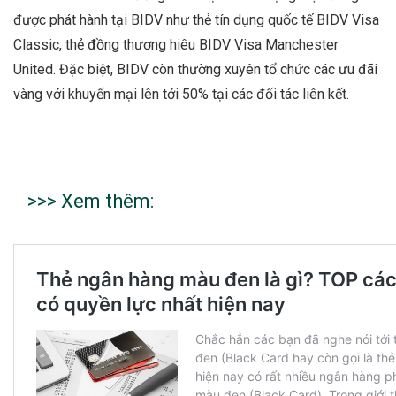
được phát hành tại BIDV như thẻ tín dụng quốc tế BIDV Visa
Classic, thẻ đồng thương hiêu BIDV Visa Manchester
United. Đặc biệt, BIDV còn thường xuyên tổ chức các ưu đãi
vàng với khuyến mại lên tới 50% tại các đối tác liên kết.
>>> Xem thêm: