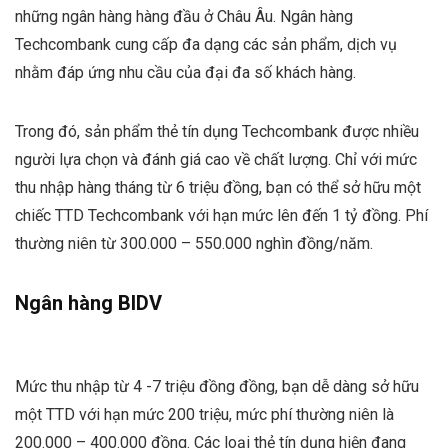
những ngân hàng hàng đầu ở Châu Âu. Ngân hàng
Techcombank cung cấp đa dạng các sản phẩm, dịch vụ
nhằm đáp ứng nhu cầu của đại đa số khách hàng.
Trong đó, sản phẩm thẻ tín dụng Techcombank được nhiều
người lựa chọn và đánh giá cao về chất lượng. Chỉ với mức
thu nhập hàng tháng từ 6 triệu đồng, bạn có thể sở hữu một
chiếc TTD Techcombank với hạn mức lên đến 1 tỷ đồng. Phí
thường niên từ 300.000 – 550.000 nghìn đồng/năm.
Ngân hàng BIDV
Mức thu nhập từ 4 -7 triệu đồng đồng, bạn dễ dàng sở hữu
một TTD với hạn mức 200 triệu, mức phí thường niên là
200.000 – 400.000 đồng. Các loại thẻ tín dụng hiện đang