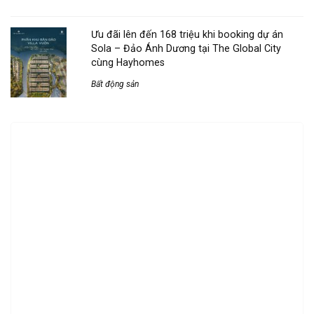
Ưu đãi lên đến 168 triệu khi booking dự án
Sola – Đảo Ánh Dương tại The Global City
cùng Hayhomes
Bất động sản