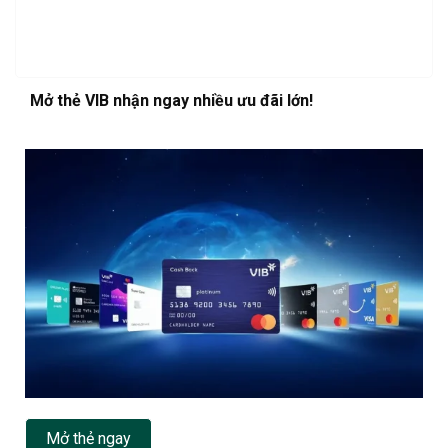
Mở thẻ VIB nhận ngay nhiều ưu đãi lớn!
Mở thẻ ngay