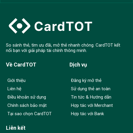
So sánh thẻ, tìm ưu đãi, mở thẻ nhanh chóng. CardTOT kết
nối bạn với giải pháp tài chính thông minh.
Về CardTOT
Dịch vụ
Giới thiệu
Đăng ký mở thẻ
Liên hệ
Sử dụng thẻ an toàn
Điều khoản sử dụng
Tin tức & Hướng dẫn
Chính sách bảo mật
Hợp tác với Merchant
Tại sao chọn CardTOT
Hợp tác với Bank
Liên kết