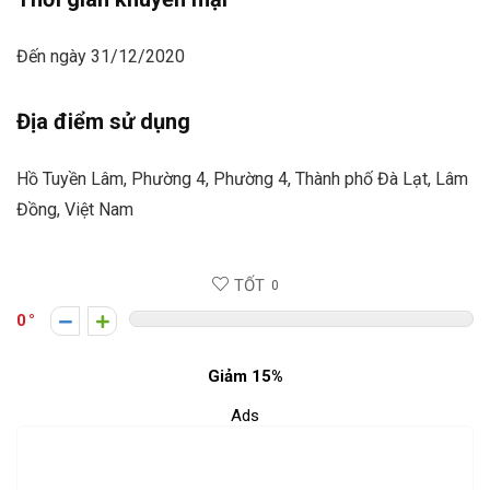
Đến ngày 31/12/2020
Địa điểm sử dụng
Hồ Tuyền Lâm, Phường 4, Phường 4, Thành phố Đà Lạt, Lâm
Đồng, Việt Nam
TỐT
0
0
Giảm 15%
Ads