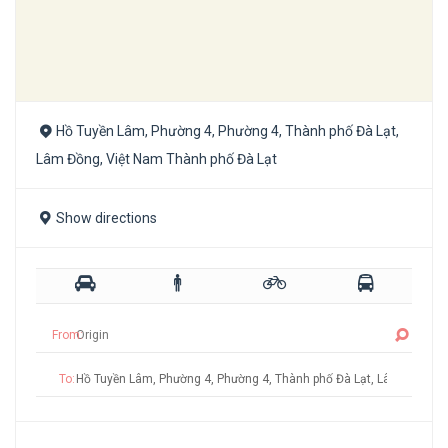
Hồ Tuyền Lâm, Phường 4, Phường 4, Thành phố Đà Lạt,
Lâm Đồng, Việt Nam Thành phố Đà Lạt
Show directions
From:
To: