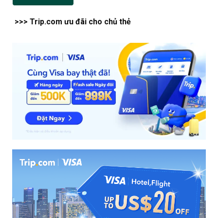
>>> Trip.com ưu đãi cho chủ thẻ