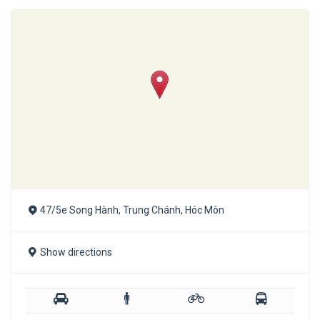
47/5e Song Hành, Trung Chánh, Hóc Môn
Show directions