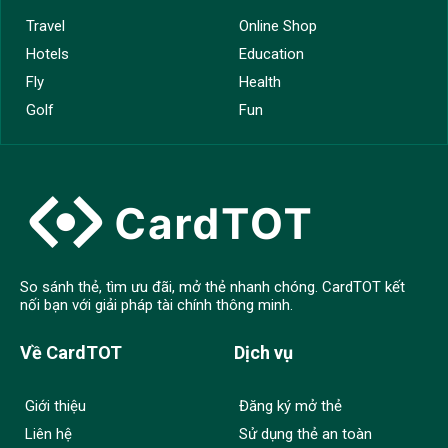
Travel
Online Shop
Hotels
Education
Fly
Health
Golf
Fun
So sánh thẻ, tìm ưu đãi, mở thẻ nhanh chóng. CardTOT kết
nối bạn với giải pháp tài chính thông minh.
Về CardTOT
Dịch vụ
Giới thiệu
Đăng ký mở thẻ
Liên hệ
Sử dụng thẻ an toàn