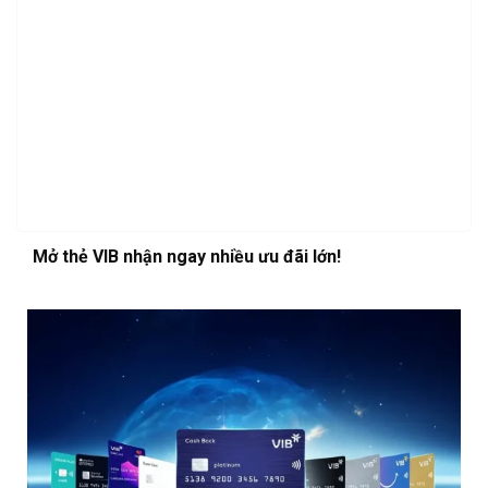
Mở thẻ VIB nhận ngay nhiều ưu đãi lớn!