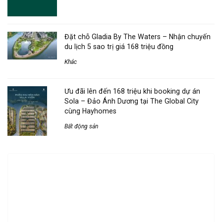
Đặt chỗ Gladia By The Waters – Nhận chuyến
du lịch 5 sao trị giá 168 triệu đồng
Khác
Ưu đãi lên đến 168 triệu khi booking dự án
Sola – Đảo Ánh Dương tại The Global City
cùng Hayhomes
Bất động sản