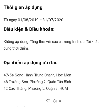
Thời gian áp dụng
Từ ngày 01/08/2019 – 31/07/2020
Điều kiện & Điều khoản:
Không áp dụng đồng thời với các chương trình ưu đãi khác
cùng thời điểm.
Địa điểm áp dụng ưu đãi:
47/5e Song Hành, Trung Chánh, Hóc Môn
46 Trường Sơn, Phường 2, Quận Tân Bình
12 Cao Thắng, Phường 5, Quận 3, HCM
TỐT
0