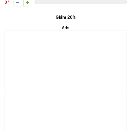
0
Giảm 20%
Ads