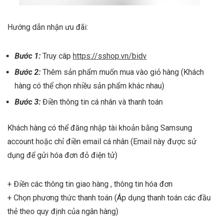
Hướng dẫn nhận ưu đãi:
Bước 1:
Truy câp
https://sshop.vn/bidv
Bước 2:
Thêm sản phẩm muốn mua vào giỏ hàng (Khách
hàng có thể chọn nhiều sản phẩm khác nhau)
Bước 3:
Điền thông tin cá nhân và thanh toán
Khách hàng có thể đăng nhập tài khoản bằng Samsung
account hoặc chỉ điền email cá nhân (Email này được sử
dụng để gửi hóa đơn đỏ điện tử)
+ Điền các thông tin giao hàng , thông tin hóa đơn
+ Chọn phương thức thanh toán (Áp dụng thanh toán các đầu
thẻ theo quy định của ngân hàng)