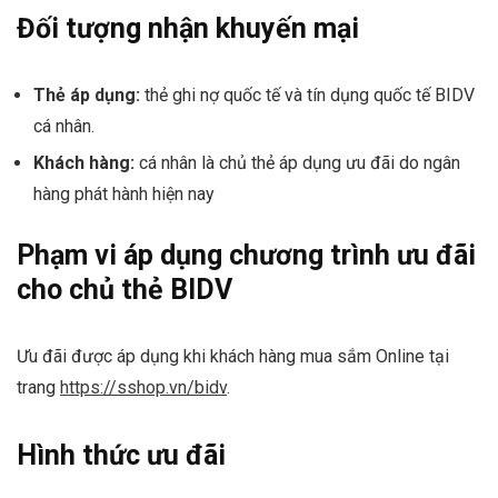
Đối tượng nhận khuyến mại
Thẻ áp dụng:
thẻ ghi nợ quốc tế và tín dụng quốc tế BIDV
cá nhân.
Khách hàng:
cá nhân là chủ thẻ áp dụng ưu đãi do ngân
hàng phát hành hiện nay
Phạm vi áp dụng chương trình ưu đãi
cho chủ thẻ BIDV
Ưu đãi được áp dụng khi khách hàng mua sắm Online tại
trang
https://sshop.vn/bidv
.
Hình thức ưu đãi