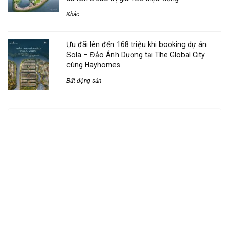
Khác
Ưu đãi lên đến 168 triệu khi booking dự án
Sola – Đảo Ánh Dương tại The Global City
cùng Hayhomes
Bất động sản