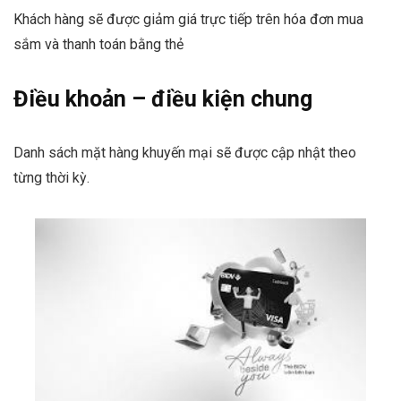
Khách hàng sẽ được giảm giá trực tiếp trên hóa đơn mua
sắm và thanh toán bằng thẻ
Điều khoản – điều kiện chung
Danh sách mặt hàng khuyến mại sẽ được cập nhật theo
từng thời kỳ.