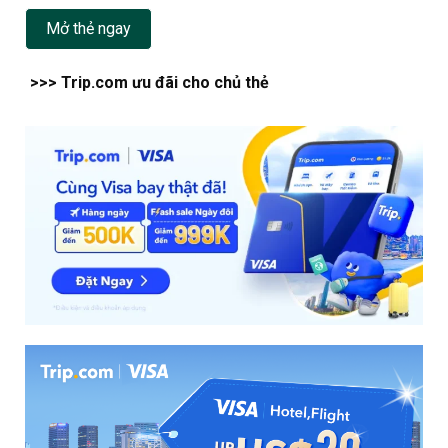
Mở thẻ ngay
>>> Trip.com ưu đãi cho chủ thẻ