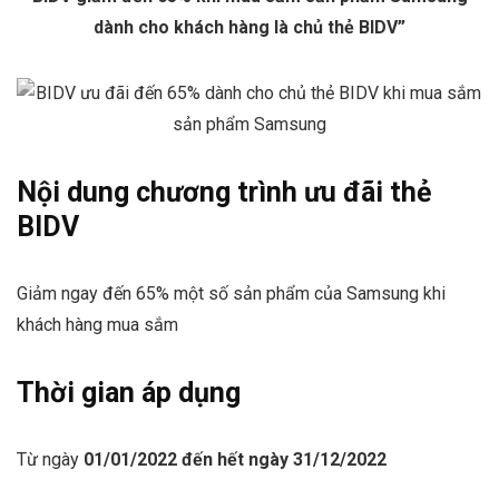
dành cho khách hàng là chủ thẻ BIDV”
Nội dung chương trình ưu đãi thẻ
BIDV
Giảm ngay đến 65% một số sản phẩm của Samsung khi
khách hàng mua sắm
Thời gian áp dụng
Từ ngày
01/01/2022 đến hết ngày 31/12/2022