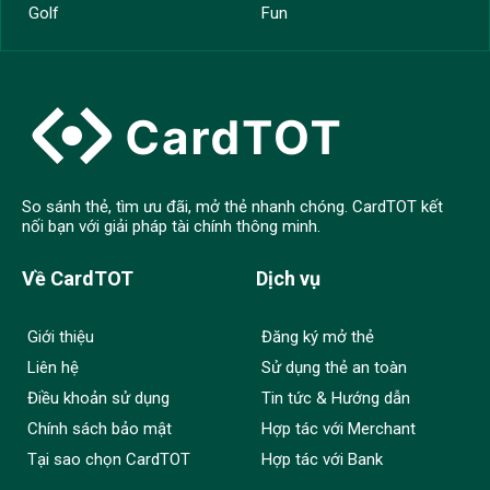
Golf
Fun
So sánh thẻ, tìm ưu đãi, mở thẻ nhanh chóng. CardTOT kết
nối bạn với giải pháp tài chính thông minh.
Về CardTOT
Dịch vụ
Giới thiệu
Đăng ký mở thẻ
Liên hệ
Sử dụng thẻ an toàn
Điều khoản sử dụng
Tin tức & Hướng dẫn
Chính sách bảo mật
Hợp tác với Merchant
Tại sao chọn CardTOT
Hợp tác với Bank