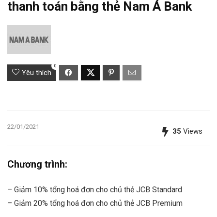
thanh toán bằng thẻ Nam Á Bank
0
Yêu thích
22/01/2021
35
Views
Chương trình:
– Giảm 10% tổng hoá đơn cho chủ thẻ JCB Standard
– Giảm 20% tổng hoá đơn cho chủ thẻ JCB Premium