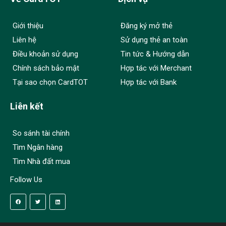
Giới thiệu
Đăng ký mở thẻ
Liên hệ
Sử dụng thẻ an toàn
Điều khoản sử dụng
Tin tức & Hướng dẫn
Chính sách bảo mật
Hợp tác với Merchant
Tại sao chọn CardTOT
Hợp tác với Bank
Liên kết
So sánh tài chính
Tìm Ngân hàng
Tìm Nhà đất mua
Follow Us