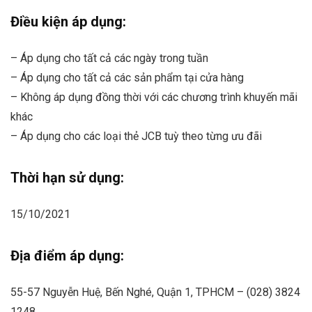
Điều kiện áp dụng:
– Áp dụng cho tất cả các ngày trong tuần
– Áp dụng cho tất cả các sản phẩm tại cửa hàng
– Không áp dụng đồng thời với các chương trình khuyến mãi
khác
– Áp dụng cho các loại thẻ JCB tuỳ theo từng ưu đãi
Thời hạn sử dụng:
15/10/2021
Địa điểm áp dụng:
55-57 Nguyễn Huệ, Bến Nghé, Quận 1, TPHCM – (028) 3824
1248