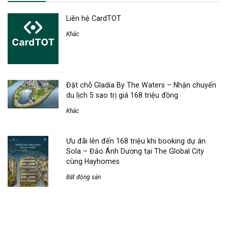
Liên hệ CardTOT
Khác
Đặt chỗ Gladia By The Waters – Nhận chuyến
du lịch 5 sao trị giá 168 triệu đồng
Khác
Ưu đãi lên đến 168 triệu khi booking dự án
Sola – Đảo Ánh Dương tại The Global City
cùng Hayhomes
Bất động sản