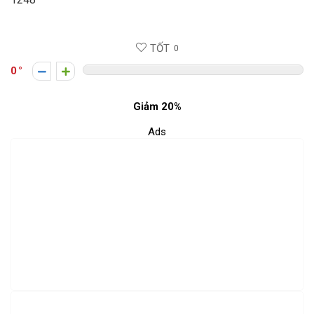
TỐT
0
0
Giảm 20%
Ads