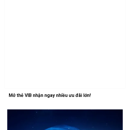
Mở thẻ VIB nhận ngay nhiều ưu đãi lớn!