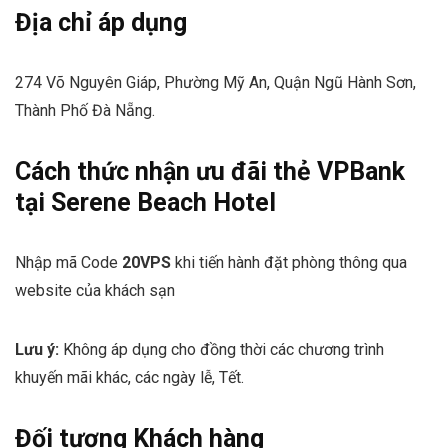
Địa chỉ áp dụng
274 Võ Nguyên Giáp, Phường Mỹ An, Quận Ngũ Hành Sơn,
Thành Phố Đà Nẵng.
Cách thức nhận ưu đãi thẻ VPBank
tại Serene Beach Hotel
Nhập mã Code
20VPS
khi tiến hành đặt phòng thông qua
website của khách sạn
Lưu ý:
Không áp dụng cho đồng thời các chương trình
khuyến mãi khác, các ngày lễ, Tết.
Đối tượng Khách hàng