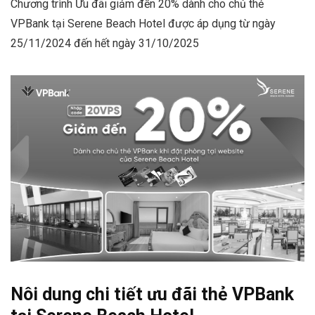
Chương trình Ưu đãi giảm đến 20% dành cho chủ thẻ
VPBank tại Serene Beach Hotel được áp dụng từ ngày
25/11/2024 đến hết ngày 31/10/2025
Nôi dung chi tiết ưu đãi thẻ VPBank