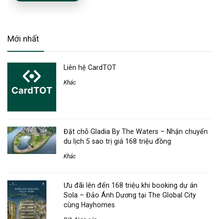
Mới nhất
Liên hệ CardTOT
Khác
Đặt chỗ Gladia By The Waters – Nhận chuyến
du lịch 5 sao trị giá 168 triệu đồng
Khác
Ưu đãi lên đến 168 triệu khi booking dự án
Sola – Đảo Ánh Dương tại The Global City
cùng Hayhomes