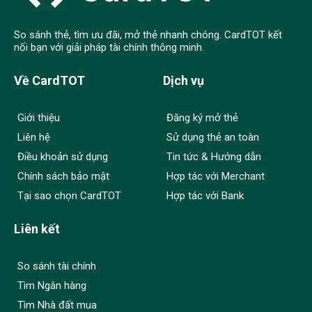
So sánh thẻ, tìm ưu đãi, mở thẻ nhanh chóng. CardTOT kết
nối bạn với giải pháp tài chính thông minh.
Về CardTOT
Dịch vụ
Giới thiệu
Đăng ký mở thẻ
Liên hệ
Sử dụng thẻ an toàn
Điều khoản sử dụng
Tin tức & Hướng dẫn
Chính sách bảo mật
Hợp tác với Merchant
Tại sao chọn CardTOT
Hợp tác với Bank
Liên kết
So sánh tài chính
Tìm Ngân hàng
Tìm Nhà đất mua