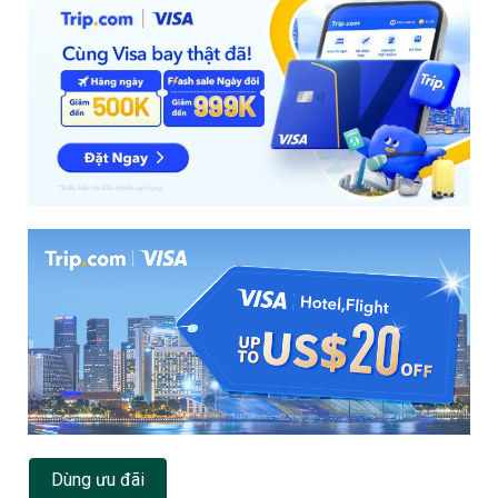
Dùng ưu đãi