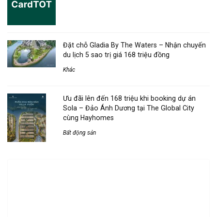
Đặt chỗ Gladia By The Waters – Nhận chuyến
du lịch 5 sao trị giá 168 triệu đồng
Khác
Ưu đãi lên đến 168 triệu khi booking dự án
Sola – Đảo Ánh Dương tại The Global City
cùng Hayhomes
Bất động sản