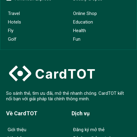
Travel
Online Shop
Hotels
Education
Fly
Health
Golf
Fun
So sánh thẻ, tìm ưu đãi, mở thẻ nhanh chóng. CardTOT kết
nối bạn với giải pháp tài chính thông minh.
Về CardTOT
Dịch vụ
Giới thiệu
Đăng ký mở thẻ