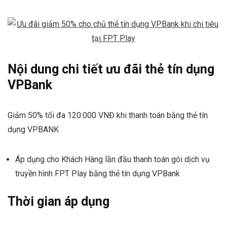
Nội dung chi tiết ưu đãi thẻ tín dụng
VPBank
Giảm 50% tối đa 120.000 VNĐ khi thanh toán bằng thẻ tín
dụng VPBANK
Áp dụng cho Khách Hàng lần đầu thanh toán gói dịch vụ
truyền hình FPT Play bằng thẻ tín dụng VPBank
Thời gian áp dụng