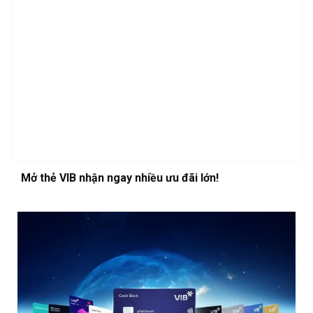
Mở thẻ VIB nhận ngay nhiều ưu đãi lớn!