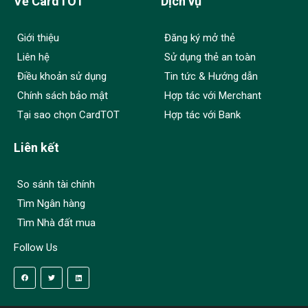
Về CardTOT
Dịch vụ
Giới thiệu
Đăng ký mở thẻ
Liên hệ
Sử dụng thẻ an toàn
Điều khoản sử dụng
Tin tức & Hướng dẫn
Chính sách bảo mật
Hợp tác với Merchant
Tại sao chọn CardTOT
Hợp tác với Bank
Liên kết
So sánh tài chính
Tìm Ngân hàng
Tìm Nhà đất mua
Follow Us