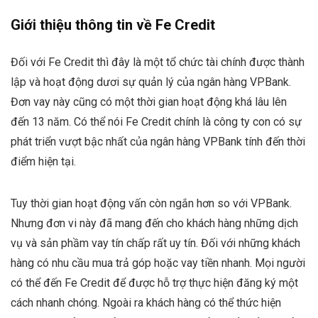
Giới thiệu thông tin về Fe Credit
Đối với Fe Credit thì đây là một tổ chức tài chính được thành
lập và hoạt động dươi sự quản lý của ngân hàng VPBank.
Đơn vay này cũng có một thời gian hoạt động khá lâu lên
đến 13 năm. Có thể nói Fe Credit chính là công ty con có sự
phát triển vượt bậc nhất của ngân hàng VPBank tính đến thời
điểm hiện tại.
Tuy thời gian hoạt động vấn còn ngắn hơn so với VPBank.
Nhưng đơn vi này đã mang đến cho khách hàng những dịch
vụ và sản phầm vay tín chấp rất uy tín. Đối với những khách
hàng có nhu cầu mua trả góp hoặc vay tiền nhanh. Mọi người
có thể đến Fe Credit để được hỗ trợ thực hiện đăng ký một
cách nhanh chóng. Ngoài ra khách hàng có thể thức hiện