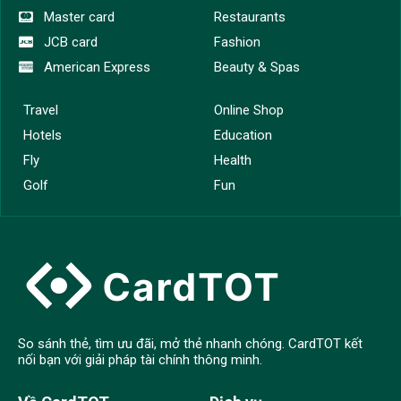
Master card
Restaurants
JCB card
Fashion
American Express
Beauty & Spas
Travel
Online Shop
Hotels
Education
Fly
Health
Golf
Fun
So sánh thẻ, tìm ưu đãi, mở thẻ nhanh chóng. CardTOT kết
nối bạn với giải pháp tài chính thông minh.