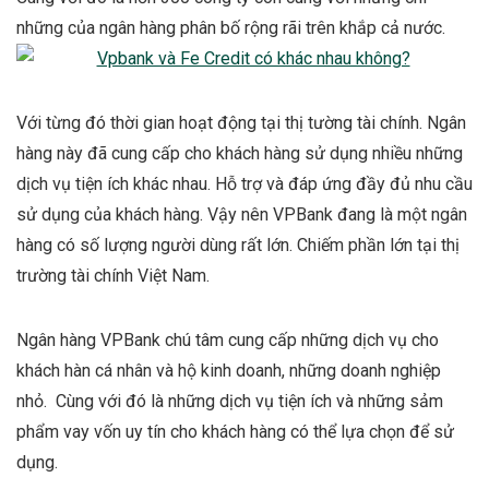
những của ngân hàng phân bố rộng rãi trên khắp cả nước.
Với từng đó thời gian hoạt động tại thị tường tài chính. Ngân
hàng này đã cung cấp cho khách hàng sử dụng nhiều những
dịch vụ tiện ích khác nhau. Hỗ trợ và đáp ứng đầy đủ nhu cầu
sử dụng của khách hàng. Vậy nên VPBank đang là một ngân
hàng có số lượng người dùng rất lớn. Chiếm phần lớn tại thị
trường tài chính Việt Nam.
Ngân hàng VPBank chú tâm cung cấp những dịch vụ cho
khách hàn cá nhân và hộ kinh doanh, những doanh nghiệp
nhỏ. Cùng với đó là những dịch vụ tiện ích và những sảm
phẩm vay vốn uy tín cho khách hàng có thể lựa chọn để sử
dụng.