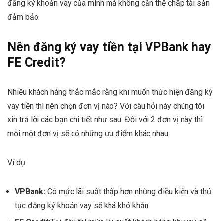
đăng ký khoản vay của mình mà không cần thế chấp tài sản
đảm bảo.
Nên đăng ký vay tiền tại VPBank hay
FE Credit?
Nhiều khách hàng thắc mắc rằng khi muốn thức hiện đăng ký
vay tiền thì nên chọn đơn vị nào? Với câu hỏi này chúng tôi
xin trả lời các bạn chi tiết như sau. Đối với 2 đơn vị này thì
mỗi một đơn vị sẽ có những ưu điểm khác nhau.
Ví dụ:
VPBank:
Có mức lãi suất thấp hơn những điều kiện và thủ
tục đăng ký khoản vay sẽ khá khó khắn