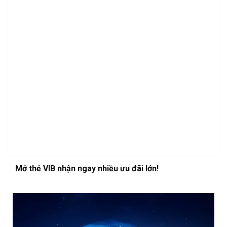
Mở thẻ VIB nhận ngay nhiều ưu đãi lớn!