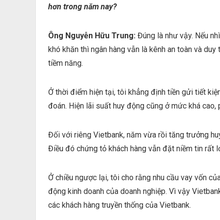
hơn trong năm nay?
Ông Nguyễn Hữu Trung:
Đúng là như vậy. Nếu nhì
khó khăn thì ngân hàng vẫn là kênh an toàn và duy
tiềm năng.
Ở thời điểm hiện tại, tôi khẳng định tiền gửi tiết 
đoán. Hiện lãi suất huy động cũng ở mức khá cao, 
Đối với riêng Vietbank, năm vừa rồi tăng trưởng h
Điều đó chứng tỏ khách hàng vẫn đặt niềm tin rất l
Ở chiều ngược lại, tôi cho rằng nhu cầu vay vốn của
động kinh doanh của doanh nghiệp. Vì vậy Vietbank
các khách hàng truyền thống của Vietbank.