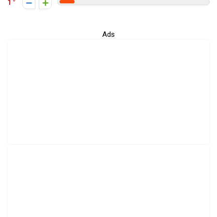
1
Ads