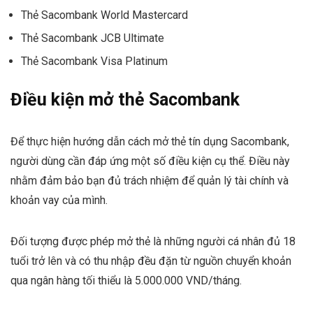
Thẻ Sacombank World Mastercard
Thẻ Sacombank JCB Ultimate
Thẻ Sacombank Visa Platinum
Điều kiện mở thẻ Sacombank
Để thực hiện hướng dẫn cách mở thẻ tín dụng Sacombank,
người dùng cần đáp ứng một số điều kiện cụ thể. Điều này
nhằm đảm bảo bạn đủ trách nhiệm để quản lý tài chính và
khoản vay của mình.
Đối tượng được phép mở thẻ là những người cá nhân đủ 18
tuổi trở lên và có thu nhập đều đặn từ nguồn chuyển khoản
qua ngân hàng tối thiểu là 5.000.000 VND/tháng.