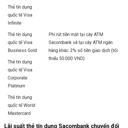
Thẻ tín dụng
quốc tế Visa
Infinite
Thẻ tín dụng
Phí rút tiền mặt tại cây ATM
quốc tế Visa
Sacombank và tại cây ATM ngân
Business Gold
hàng khác: 2% số tiền giao dịch (tối
thiểu 50.000 VND)
Thẻ tín dụng
quốc tế Visa
Corporate
Platinum
Thẻ tín dụng
quốc tế World
Mastercard
Lãi suất thẻ tín dụng Sacombank chuyển đổi