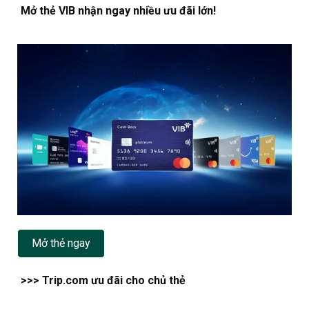
Mở thẻ VIB nhận ngay nhiều ưu đãi lớn!
Mở thẻ ngay
>>> Trip.com ưu đãi cho chủ thẻ