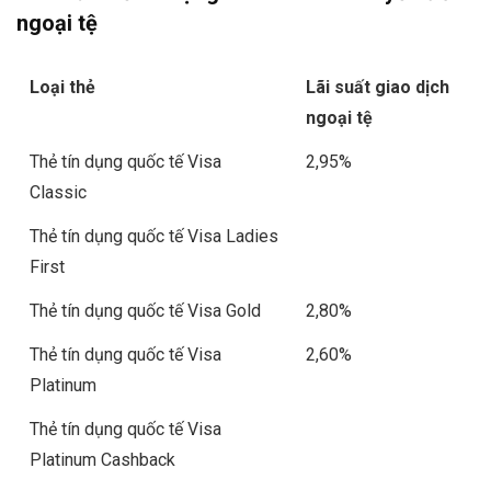
ngoại tệ
Loại thẻ
Lãi suất giao dịch
ngoại tệ
Thẻ tín dụng quốc tế Visa
2,95%
Classic
Thẻ tín dụng quốc tế Visa Ladies
First
Thẻ tín dụng quốc tế Visa Gold
2,80%
Thẻ tín dụng quốc tế Visa
2,60%
Platinum
Thẻ tín dụng quốc tế Visa
Platinum Cashback