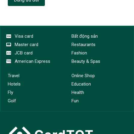
Visa card
Bất động sản
Master card
Restaurants
JCB card
Fashion
American Express
Beauty & Spas
Travel
Online Shop
Hotels
Education
Fly
Health
Golf
Fun