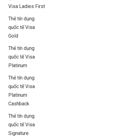
Visa Ladies First
Thẻ tín dụng
quốc tế Visa
Gold
Thẻ tín dụng
quốc tế Visa
Platinum
Thẻ tín dụng
quốc tế Visa
Platinum
Cashback
Thẻ tín dụng
quốc tế Visa
Signature