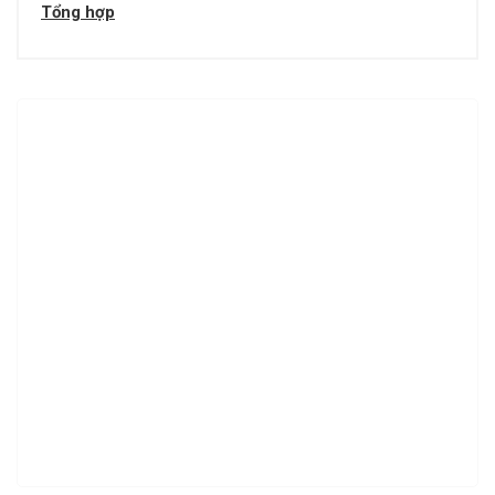
Tổng hợp