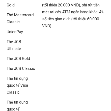
Gold
(tối thiểu 20.000 VND), phí rút tiền
mặt tại cây ATM ngân hàng khác: 4%
Thẻ Mastercard
số tiền giao dịch (tối thiểu 60.000
Classic
VND).
UnionPay
Thẻ JCB
Ultimate
Thẻ JCB Gold
Thẻ JCB Classic
Thẻ tín dụng
quốc tế Visa
Classic
Thẻ tín dụng
quốc tế