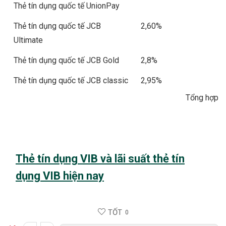
Thẻ tín dụng quốc tế UnionPay
Thẻ tín dụng quốc tế JCB
2,60%
Ultimate
Thẻ tín dụng quốc tế JCB Gold
2,8%
Thẻ tín dụng quốc tế JCB classic
2,95%
Tổng hợp
Thẻ tín dụng VIB và lãi suất thẻ tín
dụng VIB hiện nay
TỐT
0