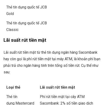
Thẻ tín dụng quốc tế JCB
Gold
Thẻ tín dụng quốc tế JCB
Classic
Lãi suất rút tiền mặt
Lãi suất rút tiền mặt từ thẻ tín dụng ngân hàng Sacombank
hay còn gọi là phí rút tiền mặt tại máy ATM, là khoản phí bạn
phải trả cho ngân hàng tính trên tổng số tiền rút. Cụ thể như
sau:
Loại thẻ
Lãi suất rút tiền mặt
Thé tín
Phí rút tiền mặt tại cây ATM
dụng Mastercard
Sacombank: 2% số tiền giao dịch