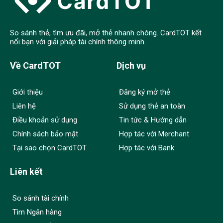
So sánh thẻ, tìm ưu đãi, mở thẻ nhanh chóng. CardTOT kết
nối bạn với giải pháp tài chính thông minh.
Về CardTOT
Dịch vụ
Giới thiệu
Đăng ký mở thẻ
Liên hệ
Sử dụng thẻ an toàn
Điều khoản sử dụng
Tin tức & Hướng dẫn
Chính sách bảo mật
Hợp tác với Merchant
Tại sao chọn CardTOT
Hợp tác với Bank
Liên kết
So sánh tài chính
Tìm Ngân hàng