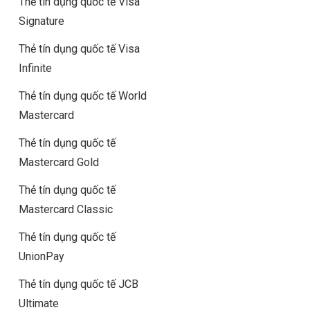
Thẻ tín dụng quốc tế Visa
Signature
Thẻ tín dụng quốc tế Visa
Infinite
Thẻ tín dụng quốc tế World
Mastercard
Thẻ tín dụng quốc tế
Mastercard Gold
Thẻ tín dụng quốc tế
Mastercard Classic
Thẻ tín dụng quốc tế
UnionPay
Thẻ tín dụng quốc tế JCB
Ultimate