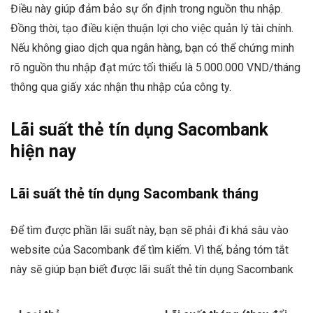
Điều này giúp đảm bảo sự ổn định trong nguồn thu nhập.
Đồng thời, tạo điều kiện thuận lợi cho việc quản lý tài chính.
Nếu không giao dịch qua ngân hàng, bạn có thể chứng minh
rõ nguồn thu nhập đạt mức tối thiểu là 5.000.000 VND/tháng
thông qua giấy xác nhận thu nhập của công ty.
Lãi suất thẻ tín dụng Sacombank
hiện nay
Lãi suất thẻ tín dụng Sacombank tháng
Để tìm được phần lãi suất này, bạn sẽ phải đi khá sâu vào
website của Sacombank để tìm kiếm. Vì thế, bảng tóm tắt
này sẽ giúp bạn biết được lãi suất thẻ tín dụng Sacombank