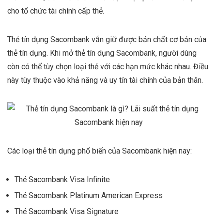
cho tổ chức tài chính cấp thẻ.
Thẻ tín dụng Sacombank vẫn giữ được bản chất cơ bản của
thẻ tín dụng. Khi mở thẻ tín dụng Sacombank, người dùng
còn có thể tùy chọn loại thẻ với các hạn mức khác nhau. Điều
này tùy thuộc vào khả năng và uy tín tài chính của bản thân.
Các loại thẻ tín dụng phổ biến của Sacombank hiện nay:
Thẻ Sacombank Visa Infinite
Thẻ Sacombank Platinum American Express
Thẻ Sacombank Visa Signature