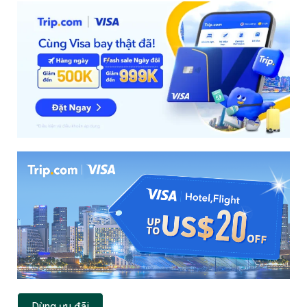
Dùng ưu đãi