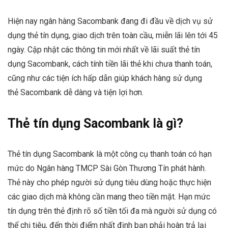
Hiện nay ngân hàng Sacombank đang đi đầu về dịch vụ sử
dụng thẻ tín dụng, giao dịch trên toàn cầu, miễn lãi lên tới 45
ngày. Cập nhật các thông tin mới nhất về lãi suất thẻ tín
dụng Sacombank, cách tính tiền lãi thẻ khi chưa thanh toán,
cũng như các tiện ích hấp dẫn giúp khách hàng sử dụng
thẻ Sacombank dễ dàng và tiện lợi hơn.
Thẻ tín dụng Sacombank là gì?
Thẻ tín dụng Sacombank là một công cụ thanh toán có hạn
mức do Ngân hàng TMCP Sài Gòn Thương Tín phát hành.
Thẻ này cho phép người sử dụng tiêu dùng hoặc thực hiện
các giao dịch mà không cần mang theo tiền mặt. Hạn mức
tín dụng trên thẻ định rõ số tiền tối đa mà người sử dụng có
thể chi tiêu, đến thời điểm nhất định bạn phải hoàn trả lại