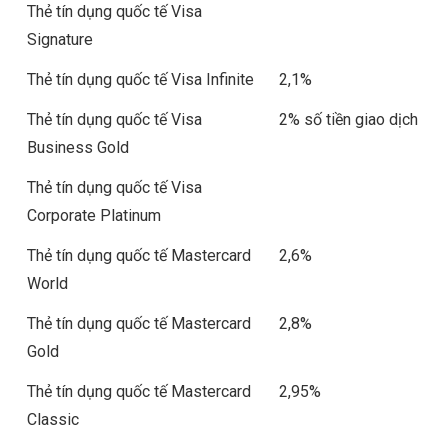
Thẻ tín dụng quốc tế Visa
Signature
Thẻ tín dụng quốc tế Visa Infinite
2,1%
Thẻ tín dụng quốc tế Visa
2% số tiền giao dịch
Business Gold
Thẻ tín dụng quốc tế Visa
Corporate Platinum
Thẻ tín dụng quốc tế Mastercard
2,6%
World
Thẻ tín dụng quốc tế Mastercard
2,8%
Gold
Thẻ tín dụng quốc tế Mastercard
2,95%
Classic