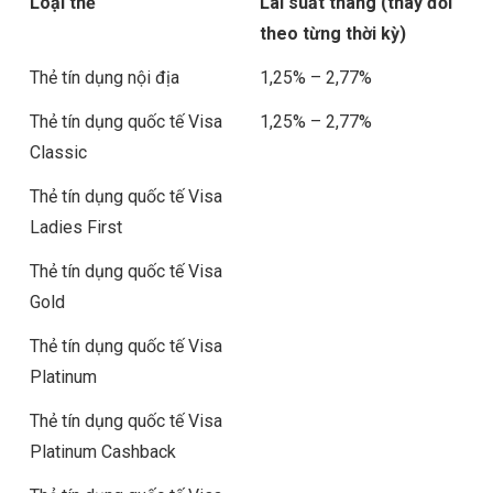
Loại thẻ
Lãi suất tháng (thay đổi
theo từng thời kỳ)
Thẻ tín dụng nội địa
1,25% – 2,77%
Thẻ tín dụng quốc tế Visa
1,25% – 2,77%
Classic
Thẻ tín dụng quốc tế Visa
Ladies First
Thẻ tín dụng quốc tế Visa
Gold
Thẻ tín dụng quốc tế Visa
Platinum
Thẻ tín dụng quốc tế Visa
Platinum Cashback