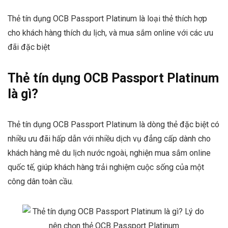
Thẻ tín dụng OCB Passport Platinum là loại thẻ thích hợp
cho khách hàng thích du lịch, và mua sắm online với các ưu
đãi đặc biệt
Thẻ tín dụng OCB Passport Platinum
là gì?
Thẻ tín dụng OCB Passport Platinum là dòng thẻ đặc biệt có
nhiều ưu đãi hấp dẫn với nhiều dịch vụ đẳng cấp dành cho
khách hàng mê du lịch nước ngoài, nghiện mua sắm online
quốc tế, giúp khách hàng trải nghiệm cuộc sống của một
công dân toàn cầu.