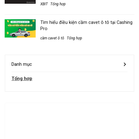
XBIT
Tổng hợp
Tìm hiểu điều kiện cầm cavet ô tô tại Cashing
Pro
cầm cavet ô tô
Tổng hợp
Danh mục
Tổng hợp