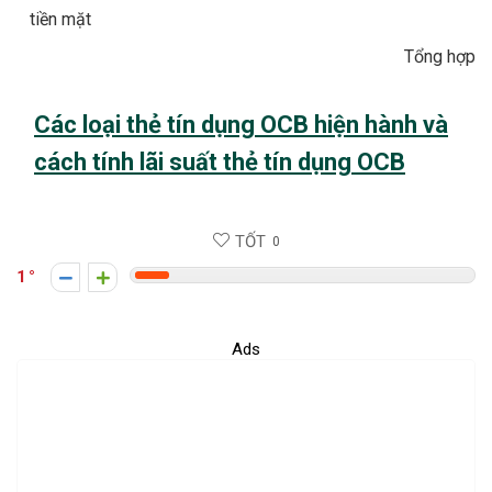
tiền mặt
Tổng hợp
Các loại thẻ tín dụng OCB hiện hành và
cách tính lãi suất thẻ tín dụng OCB
TỐT
0
1
Ads