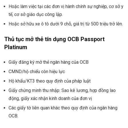
Hoặc làm việc tại các đơn vị hành chính sự nghiệp, cơ sở y
tế, cơ sở giáo dục công lập.
Hoặc sở hữu xe ô tô dưới 9 chỗ, giá trị từ 500 triệu trở lên.
Thủ tục mở thẻ tín dụng OCB Passport
Platinum
Giấy đăng ký mở thẻ ngân hàng của OCB
CMND/hộ chiếu còn hiệu lực
Hộ khẩu/KT3 theo quy định của pháp luật
Giấy chứng minh thu nhập: Sao kê lương, hợp đồng lao
động, giấy xác nhận kinh doanh của đơn vị
Các giấy tờ liên quan khác theo quy định của ngân hàng
OCB.