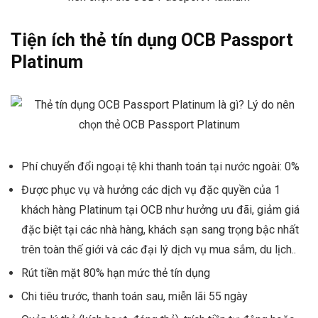
Tiện ích thẻ tín dụng
OCB Passport
Platinum
Phí chuyển đổi ngoại tệ khi thanh toán tại nước ngoài: 0%
Được phục vụ và hưởng các dịch vụ đặc quyền của 1
khách hàng Platinum tại OCB như hưởng ưu đãi, giảm giá
đặc biệt tại các nhà hàng, khách sạn sang trọng bậc nhất
trên toàn thế giới và các đại lý dịch vụ mua sắm, du lịch..
Rút tiền mặt 80% hạn mức thẻ tín dụng
Chi tiêu trước, thanh toán sau, miễn lãi 55 ngày