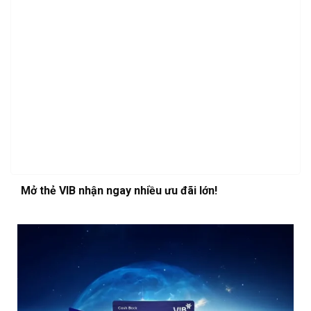
Mở thẻ VIB nhận ngay nhiều ưu đãi lớn!