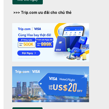
>>> Trip.com ưu đãi cho chủ thẻ