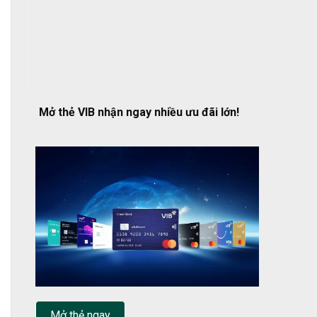
Mở thẻ VIB nhận ngay nhiều ưu đãi lớn!
Mở thẻ ngay