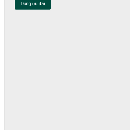
Dùng ưu đãi