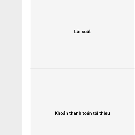
Lãi suất
Khoản thanh toán tối thiểu