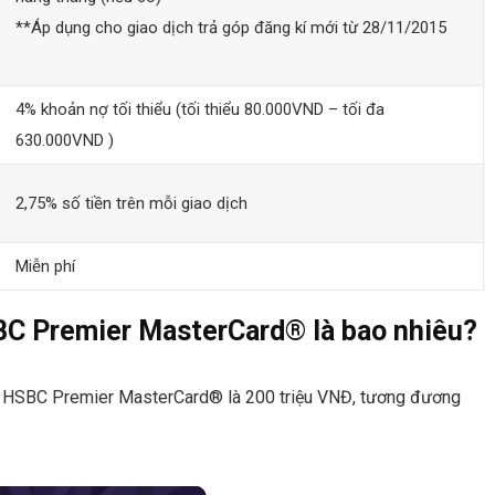
**Áp dụng cho giao dịch trả góp đăng kí mới từ 28/11/2015
4% khoản nợ tối thiểu (tối thiểu 80.000VND – tối đa
630.000VND )
2,75% số tiền trên mỗi giao dịch
Miễn phí
C Premier MasterCard® là bao nhiêu?
 HSBC Premier MasterCard® là 200 triệu VNĐ, tương đương