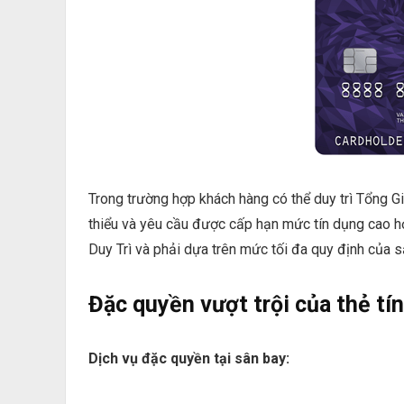
Trong trường hợp khách hàng có thể duy trì Tổng G
thiểu và yêu cầu được cấp hạn mức tín dụng cao h
Duy Trì và phải dựa trên mức tối đa quy định của
Đặc quyền vượt trội của thẻ t
Dịch vụ đặc quyền tại sân bay: