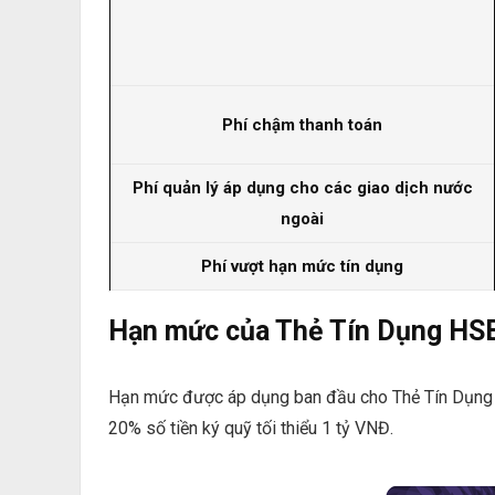
Phí chậm thanh toán
Phí quản lý áp dụng cho các giao dịch nước
ngoài
Phí vượt hạn mức tín dụng
Hạn mức của Thẻ Tín Dụng HSB
Hạn mức được áp dụng ban đầu cho Thẻ Tín Dụng
20% số tiền ký quỹ tối thiểu 1 tỷ VNĐ.