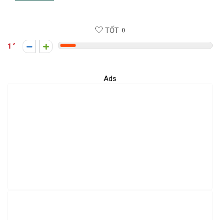
TỐT
0
1
Ads