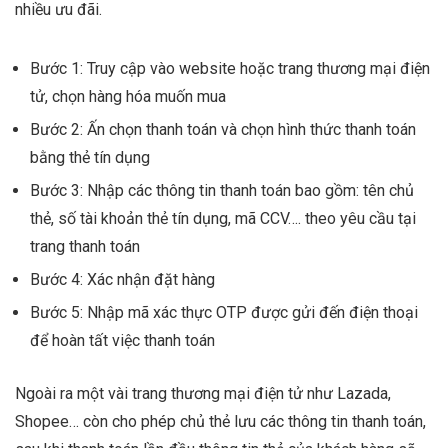
nhiều ưu đãi.
Bước 1: Truy cập vào website hoặc trang thương mại điện
tử, chọn hàng hóa muốn mua
Bước 2: Ấn chọn thanh toán và chọn hình thức thanh toán
bằng thẻ tín dụng
Bước 3: Nhập các thông tin thanh toán bao gồm: tên chủ
thẻ, số tài khoản thẻ tín dụng, mã CCV…. theo yêu cầu tại
trang thanh toán
Bước 4: Xác nhận đặt hàng
Bước 5: Nhập mã xác thực OTP được gửi đến điện thoại
để hoàn tất việc thanh toán
Ngoài ra một vài trang thương mại điện tử như Lazada,
Shopee… còn cho phép chủ thẻ lưu các thông tin thanh toán,