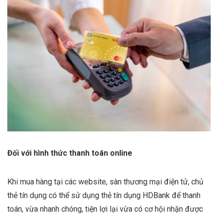
Đối với hình thức thanh toán online
Khi mua hàng tại các website, sàn thương mại điện tử, chủ
thẻ tín dụng có thể sử dụng thẻ tín dụng HDBank để thanh
toán, vừa nhanh chóng, tiện lợi lại vừa có cơ hội nhận được