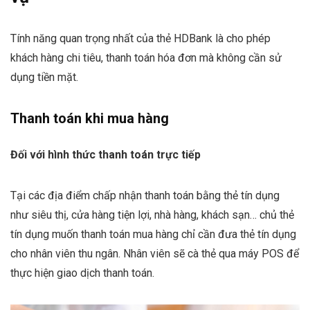
Tính năng quan trọng nhất của thẻ HDBank là cho phép
khách hàng chi tiêu, thanh toán hóa đơn mà không cần sử
dụng tiền mặt.
Thanh toán khi mua hàng
Đối với hình thức thanh toán trực tiếp
Tại các địa điểm chấp nhận thanh toán bằng thẻ tín dụng
như siêu thị, cửa hàng tiện lợi, nhà hàng, khách sạn… chủ thẻ
tín dụng muốn thanh toán mua hàng chỉ cần đưa thẻ tín dụng
cho nhân viên thu ngân. Nhân viên sẽ cà thẻ qua máy POS để
thực hiện giao dịch thanh toán.