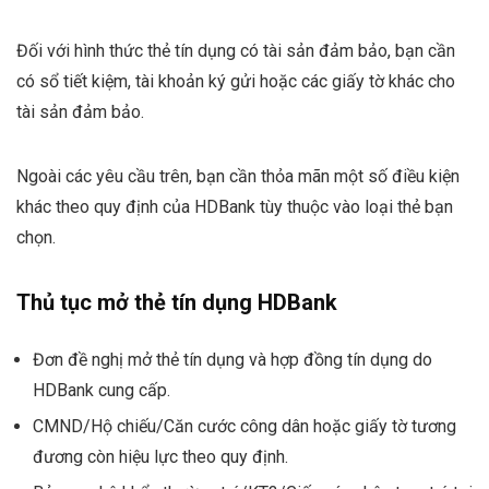
Đối với hình thức thẻ tín dụng có tài sản đảm bảo, bạn cần
có sổ tiết kiệm, tài khoản ký gửi hoặc các giấy tờ khác cho
tài sản đảm bảo.
Ngoài các yêu cầu trên, bạn cần thỏa mãn một số điều kiện
khác theo quy định của HDBank tùy thuộc vào loại thẻ bạn
chọn.
Thủ tục mở thẻ tín dụng HDBank
Đơn đề nghị mở thẻ tín dụng và hợp đồng tín dụng do
HDBank cung cấp.
CMND/Hộ chiếu/Căn cước công dân hoặc giấy tờ tương
đương còn hiệu lực theo quy định.