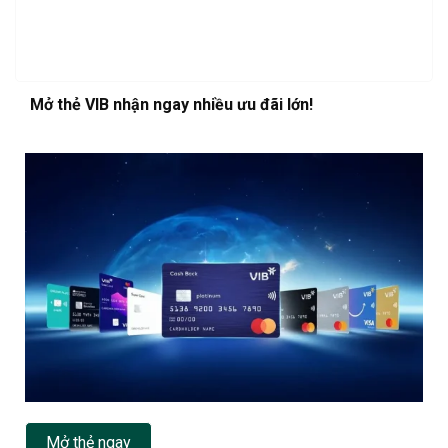
Mở thẻ VIB nhận ngay nhiều ưu đãi lớn!
Mở thẻ ngay