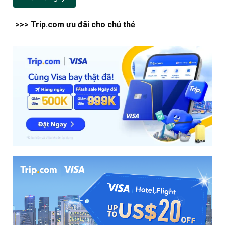
>>> Trip.com ưu đãi cho chủ thẻ