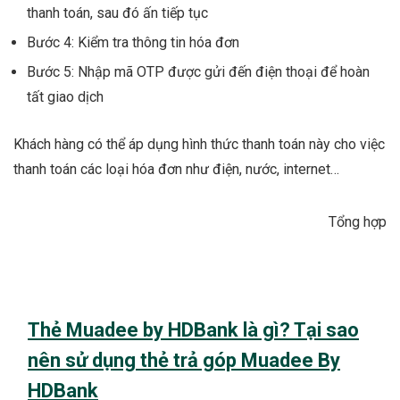
thanh toán, sau đó ấn tiếp tục
Bước 4: Kiểm tra thông tin hóa đơn
Bước 5: Nhập mã OTP được gửi đến điện thoại để hoàn
tất giao dịch
Khách hàng có thể áp dụng hình thức thanh toán này cho việc
thanh toán các loại hóa đơn như điện, nước, internet…
Tổng hợp
Thẻ Muadee by HDBank là gì? Tại sao
nên sử dụng thẻ trả góp Muadee By
HDBank