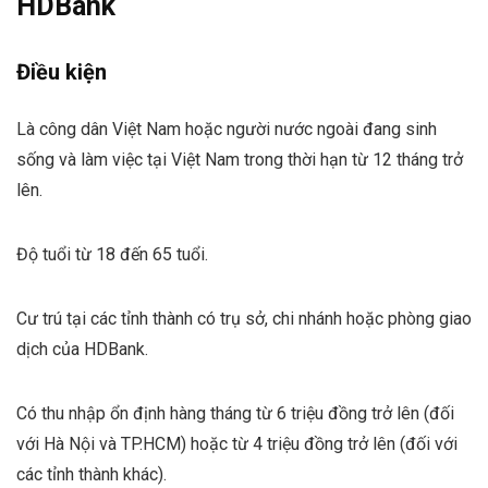
HDBank
Đ
iều kiện
Là công dân Việt Nam hoặc người nước ngoài đang sinh
sống và làm việc tại Việt Nam trong thời hạn từ 12 tháng trở
lên.
Độ tuổi từ 18 đến 65 tuổi.
Cư trú tại các tỉnh thành có trụ sở, chi nhánh hoặc phòng giao
dịch của HDBank.
Có thu nhập ổn định hàng tháng từ 6 triệu đồng trở lên (đối
với Hà Nội và TP.HCM) hoặc từ 4 triệu đồng trở lên (đối với
các tỉnh thành khác).