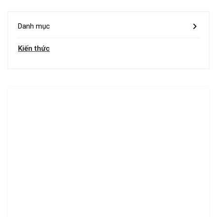
Danh mục
Kiến thức