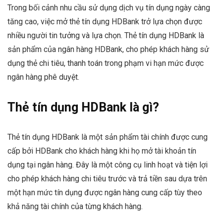
Trong bối cảnh nhu cầu sử dụng dịch vụ tín dụng ngày càng
tăng cao, việc mở thẻ tín dụng HDBank trở lựa chọn được
nhiều người tin tưởng và lựa chọn. Thẻ tín dụng HDBank là
sản phẩm của ngân hàng HDBank, cho phép khách hàng sử
dụng thẻ chi tiêu, thanh toán trong phạm vi hạn mức được
ngân hàng phê duyệt.
Thẻ tín dụng HDBank là gì?
Thẻ tín dụng HDBank là một sản phẩm tài chính được cung
cấp bởi HDBank cho khách hàng khi họ mở tài khoản tín
dụng tại ngân hàng. Đây là một công cụ linh hoạt và tiện lợi
cho phép khách hàng chi tiêu trước và trả tiền sau dựa trên
một hạn mức tín dụng được ngân hàng cung cấp tùy theo
khả năng tài chính của từng khách hàng.