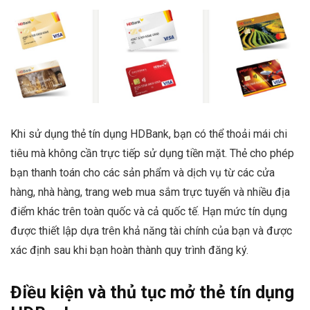
Khi sử dụng thẻ tín dụng HDBank, bạn có thể thoải mái chi
tiêu mà không cần trực tiếp sử dụng tiền mặt. Thẻ cho phép
bạn thanh toán cho các sản phẩm và dịch vụ từ các cửa
hàng, nhà hàng, trang web mua sắm trực tuyến và nhiều địa
điểm khác trên toàn quốc và cả quốc tế. Hạn mức tín dụng
được thiết lập dựa trên khả năng tài chính của bạn và được
xác định sau khi bạn hoàn thành quy trình đăng ký.
Điều kiện và thủ tục mở thẻ tín dụng