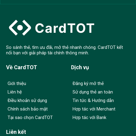
So sánh thẻ, tìm ưu đãi, mở thẻ nhanh chóng. CardTOT kết
nối bạn với giải pháp tài chính thông minh.
Về CardTOT
Dịch vụ
Giới thiệu
Đăng ký mở thẻ
Liên hệ
Sử dụng thẻ an toàn
Điều khoản sử dụng
Tin tức & Hướng dẫn
Chính sách bảo mật
Hợp tác với Merchant
Tại sao chọn CardTOT
Hợp tác với Bank
Liên kết