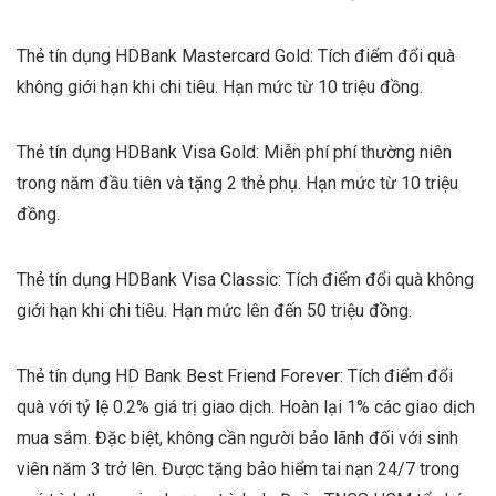
Thẻ tín dụng HDBank Mastercard Gold: Tích điểm đổi quà
không giới hạn khi chi tiêu. Hạn mức từ 10 triệu đồng.
Thẻ tín dụng HDBank Visa Gold: Miễn phí phí thường niên
trong năm đầu tiên và tặng 2 thẻ phụ. Hạn mức từ 10 triệu
đồng.
Thẻ tín dụng HDBank Visa Classic: Tích điểm đổi quà không
giới hạn khi chi tiêu. Hạn mức lên đến 50 triệu đồng.
Thẻ tín dụng HD Bank Best Friend Forever: Tích điểm đổi
quà với tỷ lệ 0.2% giá trị giao dịch. Hoàn lại 1% các giao dịch
mua sắm. Đặc biệt, không cần người bảo lãnh đối với sinh
viên năm 3 trở lên. Được tặng bảo hiểm tai nạn 24/7 trong