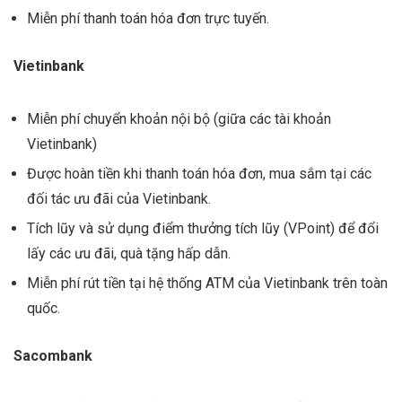
Miễn phí thanh toán hóa đơn trực tuyến.
Vietinbank
Miễn phí chuyển khoản nội bộ (giữa các tài khoản
Vietinbank)
Được hoàn tiền khi thanh toán hóa đơn, mua sắm tại các
đối tác ưu đãi của Vietinbank.
Tích lũy và sử dụng điểm thưởng tích lũy (VPoint) để đổi
lấy các ưu đãi, quà tặng hấp dẫn.
Miễn phí rút tiền tại hệ thống ATM của Vietinbank trên toàn
quốc.
Sacombank