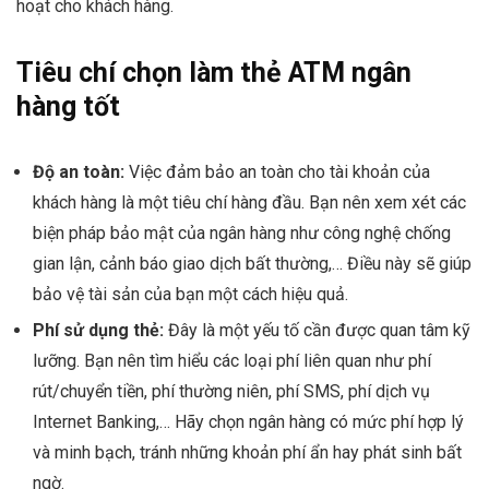
hoạt cho khách hàng.
Tiêu chí chọn làm thẻ ATM ngân
hàng tốt
Độ an toàn:
Việc đảm bảo an toàn cho tài khoản của
khách hàng là một tiêu chí hàng đầu. Bạn nên xem xét các
biện pháp bảo mật của ngân hàng như công nghệ chống
gian lận, cảnh báo giao dịch bất thường,… Điều này sẽ giúp
bảo vệ tài sản của bạn một cách hiệu quả.
Phí sử dụng thẻ:
Đây là một yếu tố cần được quan tâm kỹ
lưỡng. Bạn nên tìm hiểu các loại phí liên quan như phí
rút/chuyển tiền, phí thường niên, phí SMS, phí dịch vụ
Internet Banking,… Hãy chọn ngân hàng có mức phí hợp lý
và minh bạch, tránh những khoản phí ẩn hay phát sinh bất
ngờ.