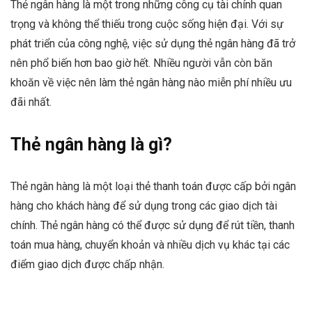
Thẻ ngân hàng là một trong những công cụ tài chính quan
trọng và không thể thiếu trong cuộc sống hiện đại. Với sự
phát triển của công nghệ, việc sử dụng thẻ ngân hàng đã trở
nên phổ biến hơn bao giờ hết. Nhiều người vẫn còn băn
khoăn về việc nên làm thẻ ngân hàng nào miễn phí nhiều ưu
đãi nhất.
Thẻ ngân hàng là gì?
Thẻ ngân hàng là một loại thẻ thanh toán được cấp bởi ngân
hàng cho khách hàng để sử dụng trong các giao dịch tài
chính. Thẻ ngân hàng có thể được sử dụng để rút tiền, thanh
toán mua hàng, chuyển khoản và nhiều dịch vụ khác tại các
điểm giao dịch được chấp nhận.