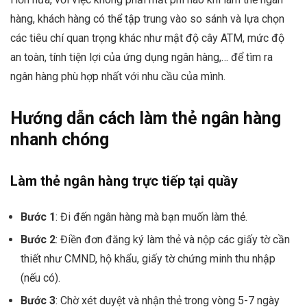
hàng, khách hàng có thể tập trung vào so sánh và lựa chọn
các tiêu chí quan trọng khác như mật độ cây ATM, mức độ
an toàn, tính tiện lợi của ứng dụng ngân hàng,… để tìm ra
ngân hàng phù hợp nhất với nhu cầu của mình.
Hướng dẫn cách làm thẻ ngân hàng
nhanh chóng
Làm thẻ ngân hàng trực tiếp tại quầy
Bước 1
: Đi đến ngân hàng mà bạn muốn làm thẻ.
Bước 2
: Điền đơn đăng ký làm thẻ và nộp các giấy tờ cần
thiết như CMND, hộ khẩu, giấy tờ chứng minh thu nhập
(nếu có).
Bước 3
: Chờ xét duyệt và nhận thẻ trong vòng 5-7 ngày