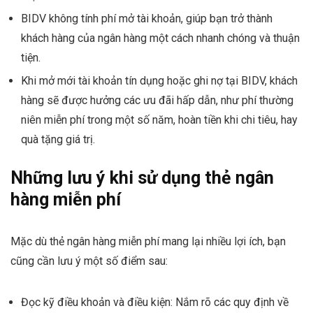
BIDV không tính phí mở tài khoản, giúp bạn trở thành
khách hàng của ngân hàng một cách nhanh chóng và thuận
tiện.
Khi mở mới tài khoản tín dụng hoặc ghi nợ tại BIDV, khách
hàng sẽ được hưởng các ưu đãi hấp dẫn, như phí thường
niên miễn phí trong một số năm, hoàn tiền khi chi tiêu, hay
quà tặng giá trị.
Những lưu ý khi sử dụng thẻ ngân
hàng miễn phí
Mặc dù thẻ ngân hàng miễn phí mang lại nhiều lợi ích, bạn
cũng cần lưu ý một số điểm sau:
Đọc kỹ điều khoản và điều kiện: Nắm rõ các quy định về