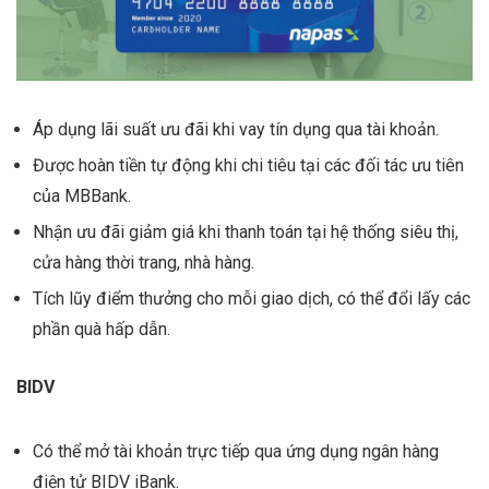
Áp dụng lãi suất ưu đãi khi vay tín dụng qua tài khoản.
Được hoàn tiền tự động khi chi tiêu tại các đối tác ưu tiên
của MBBank.
Nhận ưu đãi giảm giá khi thanh toán tại hệ thống siêu thị,
cửa hàng thời trang, nhà hàng.
Tích lũy điểm thưởng cho mỗi giao dịch, có thể đổi lấy các
phần quà hấp dẫn.
BIDV
Có thể mở tài khoản trực tiếp qua ứng dụng ngân hàng
điện tử BIDV iBank.