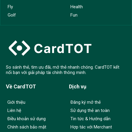
Fly
Health
Golf
Fun
So sánh thẻ, tìm ưu đãi, mở thẻ nhanh chóng. CardTOT kết
nối bạn với giải pháp tài chính thông minh.
Về CardTOT
Dịch vụ
Giới thiệu
Đăng ký mở thẻ
Liên hệ
Sử dụng thẻ an toàn
Điều khoản sử dụng
Tin tức & Hướng dẫn
Chính sách bảo mật
Hợp tác với Merchant