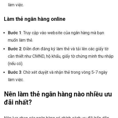
làm việc.
Làm thẻ ngân hàng online
Bước 1
: Truy cập vào website của ngân hàng mà bạn
muốn làm thẻ.
Bước 2
: Điền đơn đăng ký làm thẻ và tải lên các giấy tờ
cần thiết như CMND, hộ khẩu, giấy tờ chứng minh thu nhập
(nếu có).
Bước 3
: Chờ xét duyệt và nhận thẻ trong vòng 5-7 ngày
làm việc.
Nên làm thẻ ngân hàng nào nhiều ưu
đãi nhất?