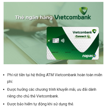
Phí rút tiền tại hệ thống ATM Vietcombank hoàn toàn miễn
phí.
Được hưởng các chương trình khuyến mãi, ưu đãi dành
riêng cho chủ thẻ Vietcombank.
Được bảo hiểm tự động khi sử dụng thẻ.