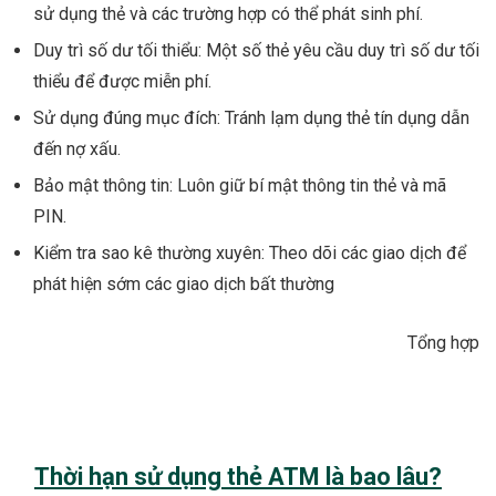
sử dụng thẻ và các trường hợp có thể phát sinh phí.
Duy trì số dư tối thiểu: Một số thẻ yêu cầu duy trì số dư tối
thiểu để được miễn phí.
Sử dụng đúng mục đích: Tránh lạm dụng thẻ tín dụng dẫn
đến nợ xấu.
Bảo mật thông tin: Luôn giữ bí mật thông tin thẻ và mã
PIN.
Kiểm tra sao kê thường xuyên: Theo dõi các giao dịch để
phát hiện sớm các giao dịch bất thường
Tổng hợp
Thời hạn sử dụng thẻ ATM là bao lâu?