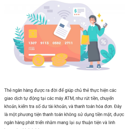
Thẻ ngân hàng được ra đời để giúp chủ thẻ thực hiện các
giao dịch tự động tại các máy ATM, như rút tiền, chuyển
khoản, kiểm tra số dư tài khoản, và thanh toán hóa đơn. Đây
là một phương tiện thanh toán không sử dụng tiền mặt, được
ngân hàng phát triển nhằm mang lại sự thuận tiện và linh