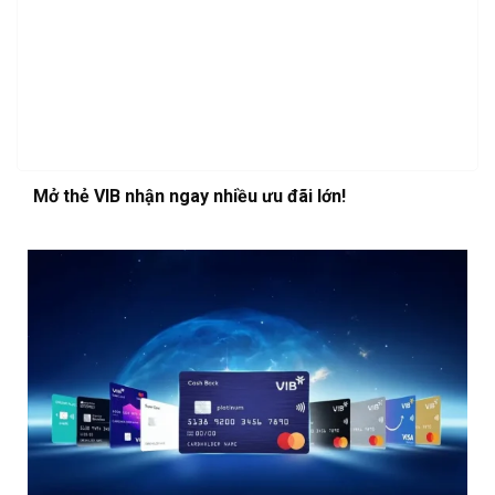
Mở thẻ VIB nhận ngay nhiều ưu đãi lớn!