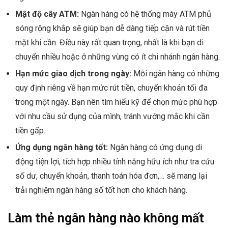
Mật độ cây ATM:
Ngân hàng có hệ thống máy ATM phủ
sóng rộng khắp sẽ giúp bạn dễ dàng tiếp cận và rút tiền
mặt khi cần. Điều này rất quan trọng, nhất là khi bạn di
chuyển nhiều hoặc ở những vùng có ít chi nhánh ngân hàng.
Hạn mức giao dịch trong ngày:
Mỗi ngân hàng có những
quy định riêng về hạn mức rút tiền, chuyển khoản tối đa
trong một ngày. Bạn nên tìm hiểu kỹ để chọn mức phù hợp
với nhu cầu sử dụng của mình, tránh vướng mắc khi cần
tiền gấp.
Ứng dụng ngân hàng tốt:
Ngân hàng có ứng dụng di
động tiện lợi, tích hợp nhiều tính năng hữu ích như tra cứu
số dư, chuyển khoản, thanh toán hóa đơn,… sẽ mang lại
trải nghiệm ngân hàng số tốt hơn cho khách hàng.
Làm thẻ ngân hàng nào không mất