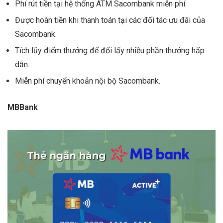
Phí rút tiền tại hệ thống ATM Sacombank miễn phí.
Được hoàn tiền khi thanh toán tại các đối tác ưu đãi của
Sacombank.
Tích lũy điểm thưởng để đổi lấy nhiều phần thưởng hấp
dẫn.
Miễn phí chuyển khoản nội bộ Sacombank.
MBBank