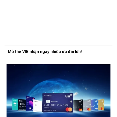
Mở thẻ VIB nhận ngay nhiều ưu đãi lớn!