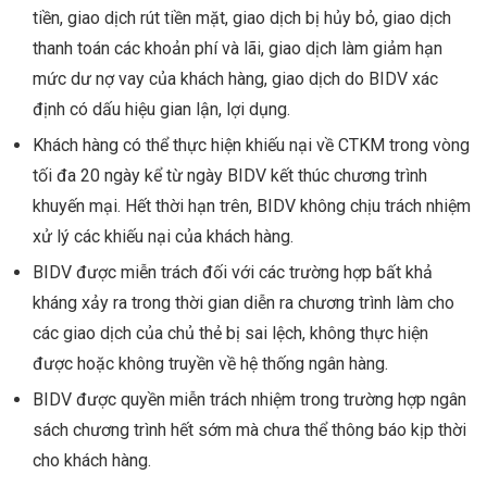
tiền, giao dịch rút tiền mặt, giao dịch bị hủy bỏ, giao dịch
thanh toán các khoản phí và lãi, giao dịch làm giảm hạn
mức dư nợ vay của khách hàng, giao dịch do BIDV xác
định có dấu hiệu gian lận, lợi dụng.
Khách hàng có thể thực hiện khiếu nại về CTKM trong vòng
tối đa 20 ngày kể từ ngày BIDV kết thúc chương trình
khuyến mại. Hết thời hạn trên, BIDV không chịu trách nhiệm
xử lý các khiếu nại của khách hàng.
BIDV được miễn trách đối với các trường hợp bất khả
kháng xảy ra trong thời gian diễn ra chương trình làm cho
các giao dịch của chủ thẻ bị sai lệch, không thực hiện
được hoặc không truyền về hệ thống ngân hàng.
BIDV được quyền miễn trách nhiệm trong trường hợp ngân
sách chương trình hết sớm mà chưa thể thông báo kịp thời
cho khách hàng.