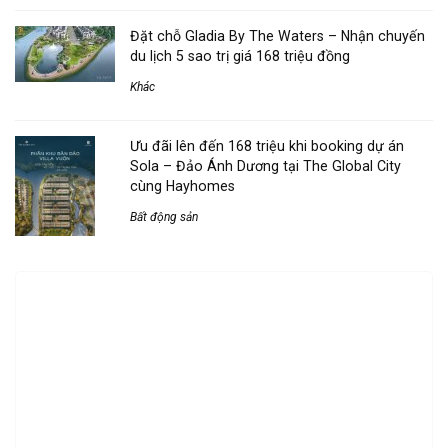
Đặt chỗ Gladia By The Waters – Nhận chuyến
du lịch 5 sao trị giá 168 triệu đồng
Khác
Ưu đãi lên đến 168 triệu khi booking dự án
Sola – Đảo Ánh Dương tại The Global City
cùng Hayhomes
Bất động sản