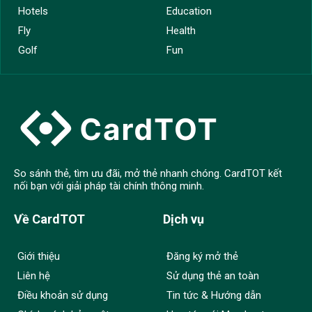
Hotels
Education
Fly
Health
Golf
Fun
So sánh thẻ, tìm ưu đãi, mở thẻ nhanh chóng. CardTOT kết
nối bạn với giải pháp tài chính thông minh.
Về CardTOT
Dịch vụ
Giới thiệu
Đăng ký mở thẻ
Liên hệ
Sử dụng thẻ an toàn
Điều khoản sử dụng
Tin tức & Hướng dẫn