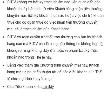
BIDV không có bất kỳ trách nhiệm nào liên quan đến các
khoản thuế phát sinh từ việc Khách hàng nhận tiền thưởng
khuyến mại. Bất kỳ khoản thuế nào hoặc việc chi trả khoản
thuế cho cơ quan thuế do việc nhận tiền thưởng khuyến
mại sẽ là trách nhiệm của Khách hàng.
BIDV có toàn quyền từ chối trao thưởng cho bất kỳ Khách
hàng nào mà BIDV cho là cung cấp thông tin không hợp lệ,
không rõ ràng, không đầy đủ hoặc vi phạm bất kỳ điều
khoản nào trong Thể lệ này.
Bằng việc tham gia Chương trình khuyến mại này, Khách
hàng mặc định chấp thuận tất cả các điều khoản của Thể
lệ chương trình khuyến mại.
Các điều khoản khác
tại đây