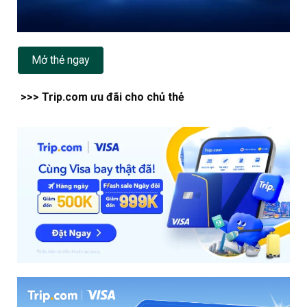
Mở thẻ ngay
>>> Trip.com ưu đãi cho chủ thẻ