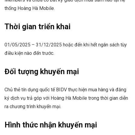
thống Hoàng Hà Mobile.
Thời gian triển khai
01/05/2025 – 31/12/2025 hoặc đến khi hết ngân sách tùy
điều kiện nào đến trước.
Đối tượng khuyến mại
Chủ thẻ tín dụng quốc tế BIDV thực hiện mua hàng và đăng
ký dịch vụ trả góp với Hoàng Hà Mobile trong thời gian diễn
ra chương trình khuyến mại.
Hình thức nhận khuyến mại