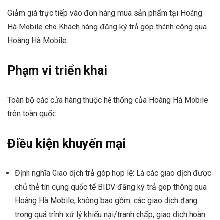
Giảm giá trực tiếp vào đơn hàng mua sản phẩm tại Hoàng
Hà Mobile cho Khách hàng đăng ký trả góp thành công qua
Hoàng Hà Mobile.
Phạm vi triển khai
Toàn bộ các cửa hàng thuộc hệ thống của Hoàng Hà Mobile
trên toàn quốc
Điều kiện khuyến mại
Định nghĩa Giao dịch trả góp hợp lệ: Là các giao dịch được
chủ thẻ tín dụng quốc tế BIDV đăng ký trả góp thông qua
Hoàng Hà Mobile, không bao gồm: các giao dịch đang
trong quá trình xử lý khiếu nại/tranh chấp, giao dịch hoàn