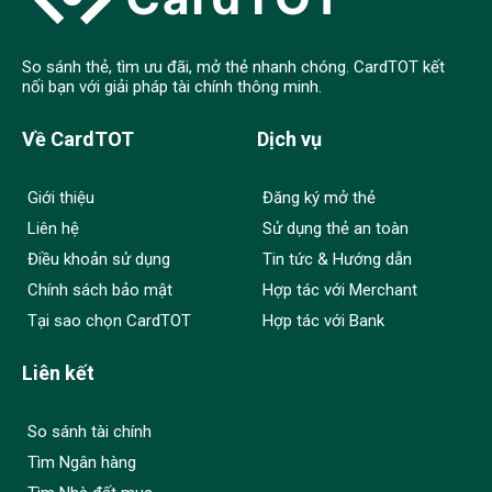
So sánh thẻ, tìm ưu đãi, mở thẻ nhanh chóng. CardTOT kết
nối bạn với giải pháp tài chính thông minh.
Về CardTOT
Dịch vụ
Giới thiệu
Đăng ký mở thẻ
Liên hệ
Sử dụng thẻ an toàn
Điều khoản sử dụng
Tin tức & Hướng dẫn
Chính sách bảo mật
Hợp tác với Merchant
Tại sao chọn CardTOT
Hợp tác với Bank
Liên kết
So sánh tài chính
Tìm Ngân hàng