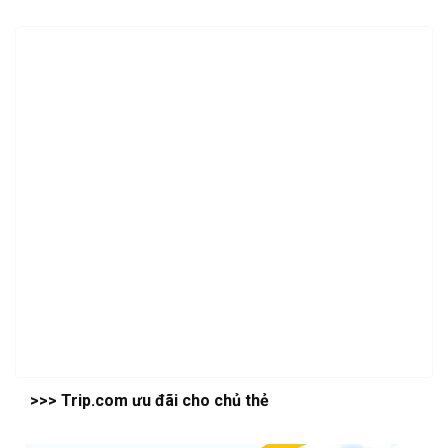
>>> Trip.com ưu đãi cho chủ thẻ