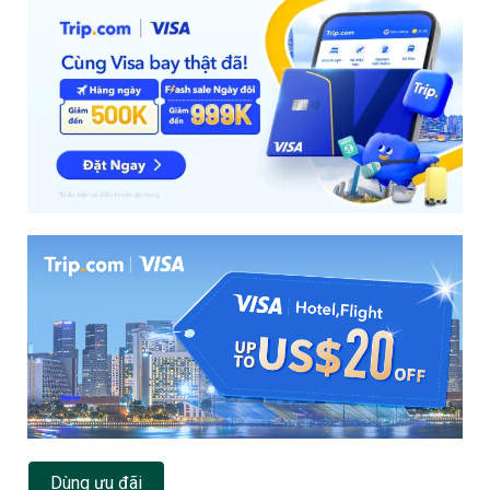
Dùng ưu đãi