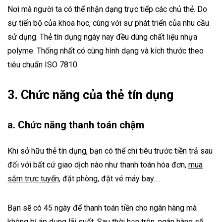
Nơi mà người ta có thể nhận dạng trực tiếp các chủ thẻ. Do
sự tiến bộ của khoa học, cùng với sự phát triển của nhu cầu
sử dụng. Thẻ tín dụng ngày nay đều dùng chất liệu nhựa
polyme. Thống nhất có cùng hình dạng và kích thước theo
tiêu chuẩn ISO 7810.
3. Chức năng của thẻ tín dụng
a. Chức năng thanh toán chậm
Khi sở hữu thẻ tín dụng, bạn có thể chi tiêu trước tiền trả sau
đối với bất cứ giao dịch nào như thanh toán hóa đơn,
mua
sắm trực tuyến
, đặt phòng, đặt vé máy bay….
Bạn sẽ có 45 ngày để thanh toán tiền cho ngân hàng mà
không bị áp dụng lãi suất. Sau thời hạn trên, ngân hàng sẽ