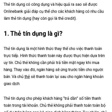
Thẻ tín dụng có công dụng và hiệu quả ra sao sẽ được
Onlinebank giải đáp cụ thể cho các khách hàng có nhu cầu
làm thẻ tín dụng (hay còn gọi là thẻ credit).
1. Thẻ tín dụng là gì?
Thẻ tín dụng
là một hình thức thay thế cho việc
thanh toán
trực tiếp. Hình thức thanh toán này được thực hiện dựa trên
uy tín. Chủ thẻ không cần phải trả tiền mặt ngay khi mua
hàng. Thay vào đó, ngân hàng sẽ ứng trước tiền cho người
bán. Và chủ
thẻ
sẽ thanh toán lại sau cho ngân hàng khoản
giao dịch.
Thẻ tín dụng cho phép khách hàng “trả dần” số tiền thanh
toán trong tài khoản. Chủ thẻ không phải thanh toán toàn bộ