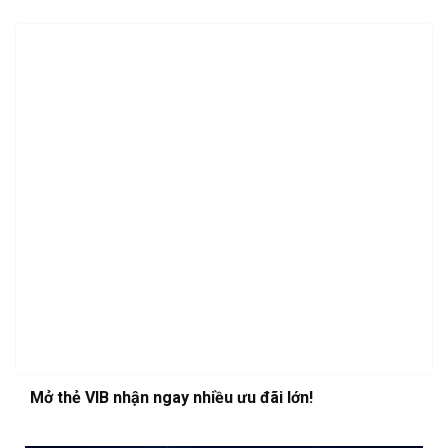
Mở thẻ VIB nhận ngay nhiều ưu đãi lớn!