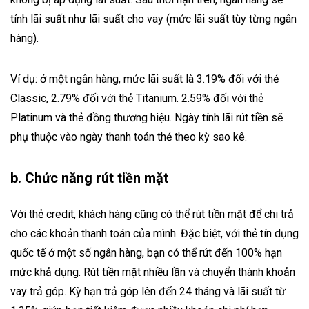
tính lãi suất như lãi suất cho vay (mức lãi suất tùy từng ngân
hàng).
Ví dụ: ở một ngân hàng, mức lãi suất là 3.19% đối với thẻ
Classic, 2.79% đối với thẻ Titanium. 2.59% đối với thẻ
Platinum và thẻ đồng thương hiệu. Ngày tính lãi rút tiền sẽ
phụ thuộc vào ngày thanh toán thẻ theo kỳ sao kê.
b. Chức năng rút tiền mặt
Với thẻ credit, khách hàng cũng có thể rút tiền mặt để chi trả
cho các khoản thanh toán của mình. Đặc biệt, với thẻ tín dụng
quốc tế ở một số ngân hàng, bạn có thể rút đến 100% hạn
mức khả dụng. Rút tiền mặt nhiều lần và chuyển thành khoản
vay trả góp. Kỳ hạn trả góp lên đến 24 tháng và lãi suất từ