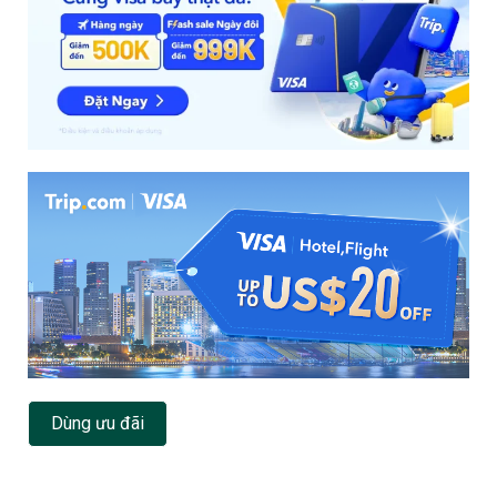
Dùng ưu đãi