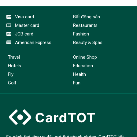
Visa card
Bất động sản
Master card
Restaurants
JCB card
Fashion
American Express
Beauty & Spas
Travel
Online Shop
Hotels
Education
Fly
Health
Golf
Fun