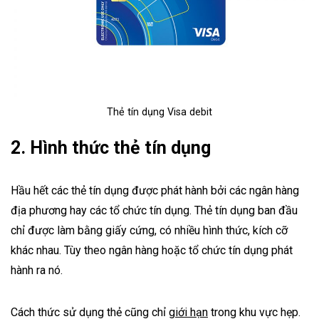
Thẻ tín dụng Visa debit
2. Hình thức
thẻ tín dụng
Hầu hết các
thẻ tín dụng
được phát hành bởi các ngân hàng
địa phương hay các
tổ chức tín dụng
. Thẻ tín dụng ban đầu
chỉ được làm bằng giấy cứng, có nhiều hình thức, kích cỡ
khác nhau. Tùy theo ngân hàng hoặc tổ chức tín dụng phát
hành ra nó.
Cách thức sử dụng thẻ cũng chỉ
giới hạn
trong khu vực hẹp.