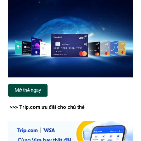
Mở thẻ ngay
>>> Trip.com ưu đãi cho chủ thẻ